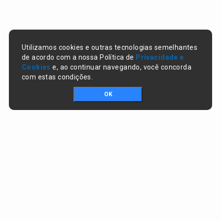
Utilizamos cookies e outras tecnologias semelhantes
de acordo com a nossa Política de
Privacidade e
Cookies
e, ao continuar navegando, você concorda
com estas condições.
OK