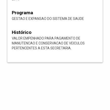
Programa
GESTAO E EXPANSAO DO SISTEMA DE SAUDE
Histórico
VALOR EMPENHADO PARA PAGAMENTO DE
MANUTENCAO E CONSERVACAO DE VEICULOS
PERTENCENTES A ESTA SECRETARIA.