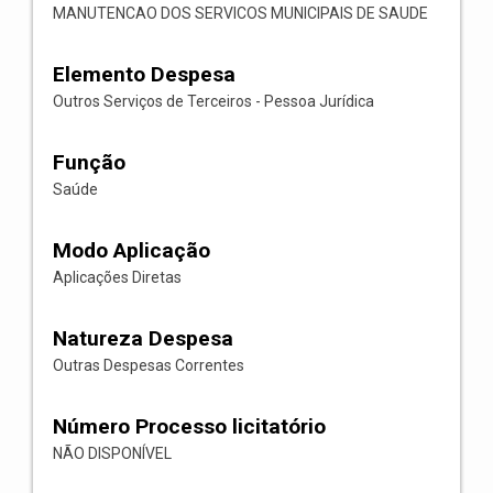
MANUTENCAO DOS SERVICOS MUNICIPAIS DE SAUDE
Elemento Despesa
Outros Serviços de Terceiros - Pessoa Jurídica
Função
Saúde
Modo Aplicação
Aplicações Diretas
Natureza Despesa
Outras Despesas Correntes
Número Processo licitatório
NÃO DISPONÍVEL