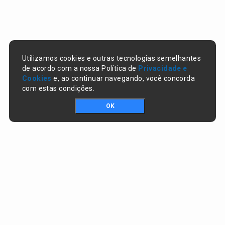
Utilizamos cookies e outras tecnologias semelhantes
de acordo com a nossa Política de
Privacidade e
Cookies
e, ao continuar navegando, você concorda
com estas condições.
OK