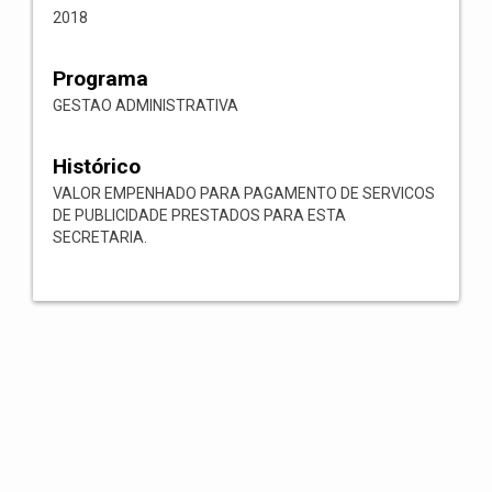
2018
Programa
GESTAO ADMINISTRATIVA
Histórico
VALOR EMPENHADO PARA PAGAMENTO DE SERVICOS
DE PUBLICIDADE PRESTADOS PARA ESTA
SECRETARIA.