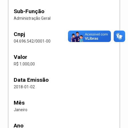
Sub-Função
Administração Geral
Cnpj
04.696.542/0001-00
Valor
R$ 1.000,00
Data Emissão
2018-01-02
Mês
Janeiro
Ano