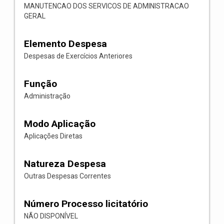
MANUTENCAO DOS SERVICOS DE ADMINISTRACAO
GERAL
Elemento Despesa
Despesas de Exercícios Anteriores
Função
Administração
Modo Aplicação
Aplicações Diretas
Natureza Despesa
Outras Despesas Correntes
Número Processo licitatório
NÃO DISPONÍVEL