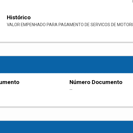
Histórico
VALOR EMPENHADO PARA PAGAMENTO DE SERVICOS DE MOTORI
cumento
Número Documento
--