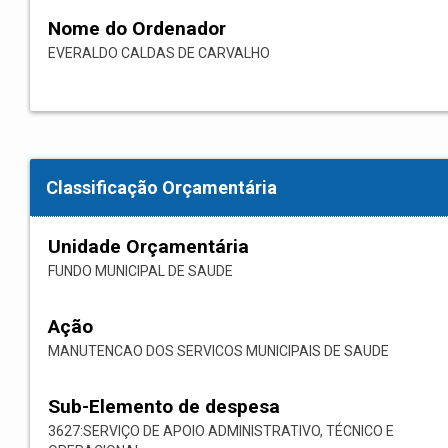
Nome do Ordenador
EVERALDO CALDAS DE CARVALHO
Classificação Orçamentária
Unidade Orçamentária
FUNDO MUNICIPAL DE SAUDE
Ação
MANUTENCAO DOS SERVICOS MUNICIPAIS DE SAUDE
Sub-Elemento de despesa
3627:SERVIÇO DE APOIO ADMINISTRATIVO, TÉCNICO E