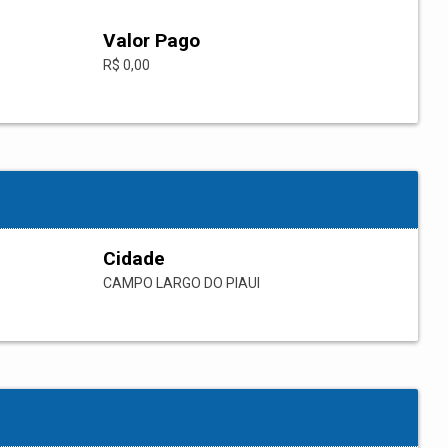
Valor Pago
R$ 0,00
Cidade
CAMPO LARGO DO PIAUI