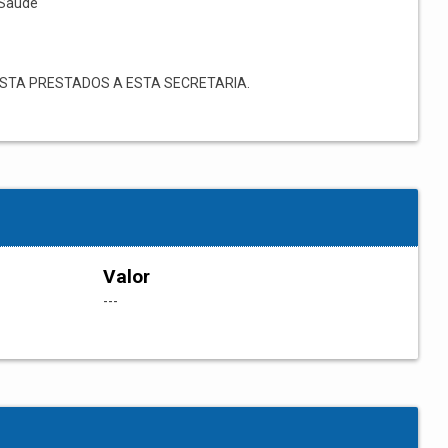
Saúde
STA PRESTADOS A ESTA SECRETARIA.
Valor
---