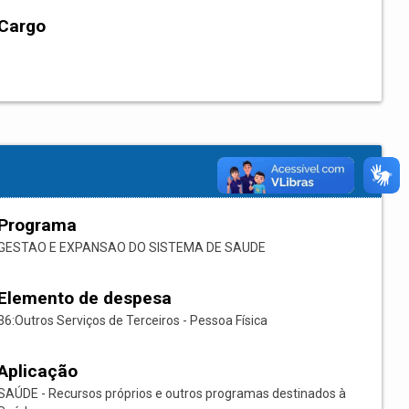
Cargo
Programa
GESTAO E EXPANSAO DO SISTEMA DE SAUDE
Elemento de despesa
36:Outros Serviços de Terceiros - Pessoa Física
Aplicação
SAÚDE - Recursos próprios e outros programas destinados à