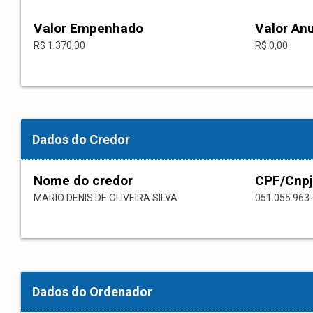
Valor Empenhado
Valor An
R$ 1.370,00
R$ 0,00
Dados do Credor
Nome do credor
CPF/Cnpj
MARIO DENIS DE OLIVEIRA SILVA
051.055.963
Dados do Ordenador