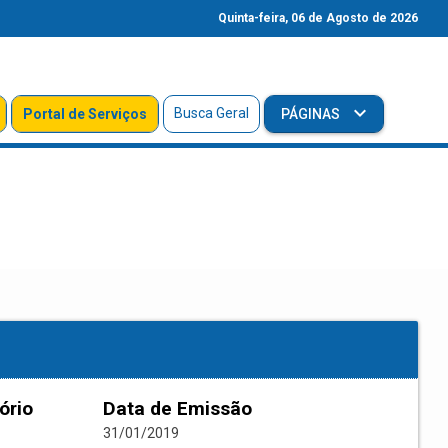
Quinta-feira, 06 de Agosto de 2026
Busca Geral
Portal de Serviços
PÁGINAS
ório
Data de Emissão
31/01/2019