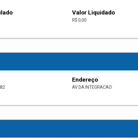
ulado
Valor Liquidado
R$ 0,00
Endereço
-82
AV DA INTEGRACAO