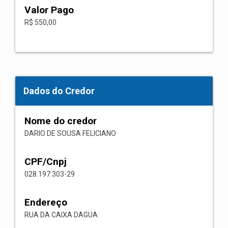
Valor Pago
R$ 550,00
Dados do Credor
Nome do credor
DARIO DE SOUSA FELICIANO
CPF/Cnpj
028.197.303-29
Endereço
RUA DA CAIXA DAGUA