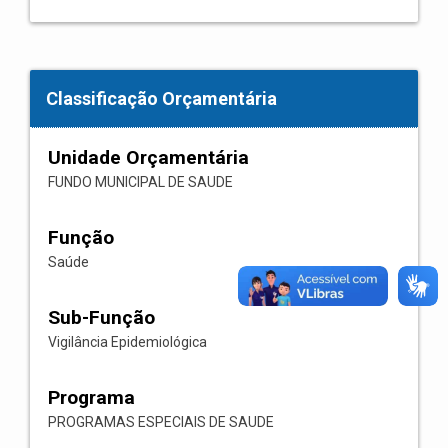
Classificação Orçamentária
Unidade Orçamentária
FUNDO MUNICIPAL DE SAUDE
Função
Saúde
Sub-Função
Vigilância Epidemiológica
Programa
PROGRAMAS ESPECIAIS DE SAUDE