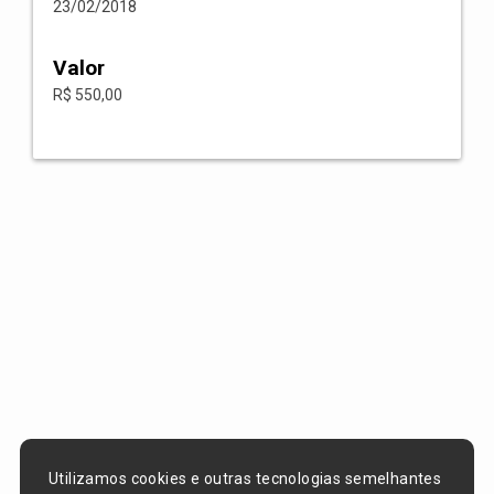
23/02/2018
Valor
R$ 550,00
Utilizamos cookies e outras tecnologias semelhantes