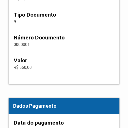
Tipo Documento
9
Número Documento
0000001
Valor
R$ 550,00
Dados Pagamento
Data do pagamento