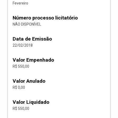
Fevereiro
Número processo licitatório
NÃO DISPONÍVEL
Data de Emissão
22/02/2018
Valor Empenhado
R$ 550,00
Valor Anulado
R$ 0,00
Valor Liquidado
R$ 550,00