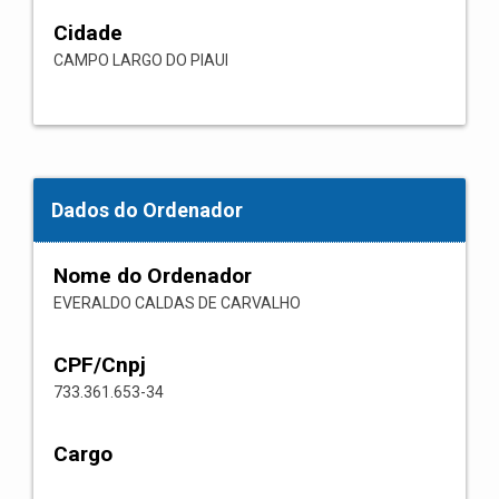
Cidade
CAMPO LARGO DO PIAUI
Dados do Ordenador
Nome do Ordenador
EVERALDO CALDAS DE CARVALHO
CPF/Cnpj
733.361.653-34
Cargo