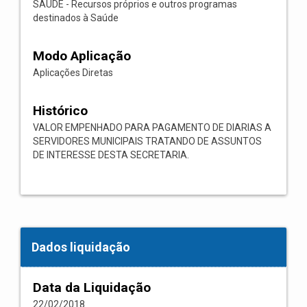
SAÚDE - Recursos próprios e outros programas
destinados à Saúde
Modo Aplicação
Aplicações Diretas
Histórico
VALOR EMPENHADO PARA PAGAMENTO DE DIARIAS A
SERVIDORES MUNICIPAIS TRATANDO DE ASSUNTOS
DE INTERESSE DESTA SECRETARIA.
Dados liquidação
Data da Liquidação
22/02/2018