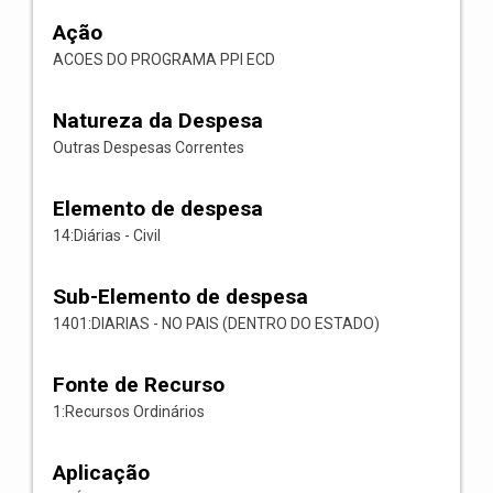
Ação
ACOES DO PROGRAMA PPI ECD
Natureza da Despesa
Outras Despesas Correntes
Elemento de despesa
14:Diárias - Civil
Sub-Elemento de despesa
1401:DIARIAS - NO PAIS (DENTRO DO ESTADO)
Fonte de Recurso
1:Recursos Ordinários
Aplicação