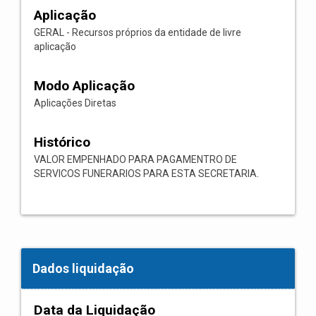
Aplicação
GERAL - Recursos próprios da entidade de livre
aplicação
Modo Aplicação
Aplicações Diretas
Histórico
VALOR EMPENHADO PARA PAGAMENTRO DE
SERVICOS FUNERARIOS PARA ESTA SECRETARIA.
Dados liquidação
Data da Liquidação