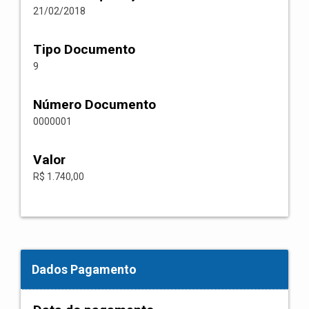
21/02/2018
Tipo Documento
9
Número Documento
0000001
Valor
R$ 1.740,00
Dados Pagamento