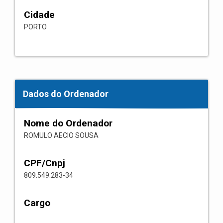
Cidade
PORTO
Dados do Ordenador
Nome do Ordenador
ROMULO AECIO SOUSA
CPF/Cnpj
809.549.283-34
Cargo