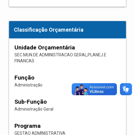
Classificação Orçamentária
Unidade Orçamentária
SEC.MUN.DE ADMINISTRACAO GERAL,PLANEJ.E
FINANCAS
Função
Administração
Sub-Função
Administração Geral
Programa
GESTAO ADMINISTRATIVA