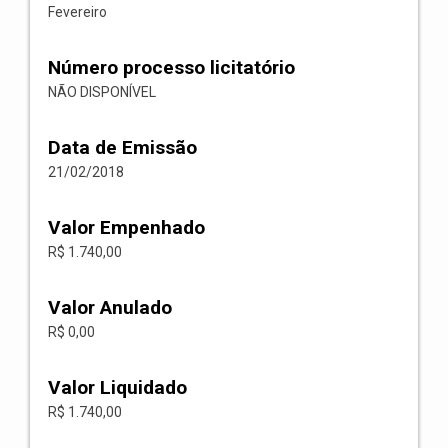
Fevereiro
Número processo licitatório
NÃO DISPONÍVEL
Data de Emissão
21/02/2018
Valor Empenhado
R$ 1.740,00
Valor Anulado
R$ 0,00
Valor Liquidado
R$ 1.740,00