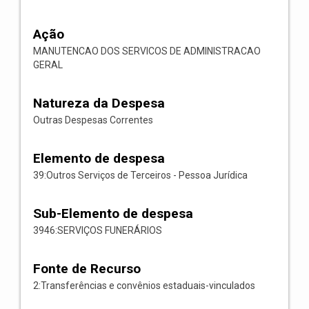
Ação
MANUTENCAO DOS SERVICOS DE ADMINISTRACAO
GERAL
Natureza da Despesa
Outras Despesas Correntes
Elemento de despesa
39:Outros Serviços de Terceiros - Pessoa Jurídica
Sub-Elemento de despesa
3946:SERVIÇOS FUNERÁRIOS
Fonte de Recurso
2:Transferências e convênios estaduais-vinculados