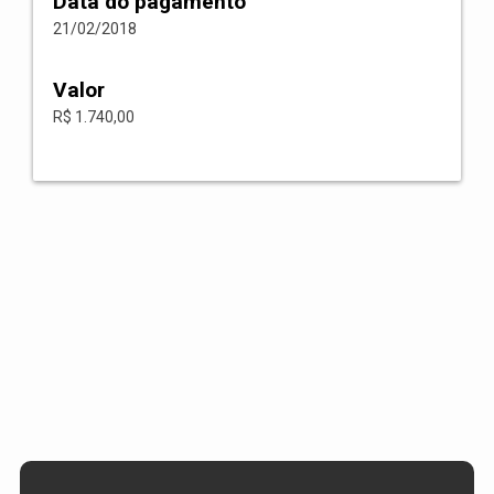
Data do pagamento
21/02/2018
Valor
R$ 1.740,00