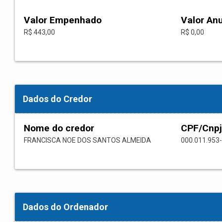
Valor Empenhado
Valor An
R$ 443,00
R$ 0,00
Dados do Credor
Nome do credor
CPF/Cnpj
FRANCISCA NOE DOS SANTOS ALMEIDA
000.011.953
Dados do Ordenador