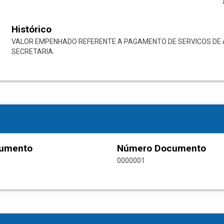
Histórico
VALOR EMPENHADO REFERENTE A PAGAMENTO DE SERVICOS DE A
SECRETARIA.
cumento
Número Documento
0000001