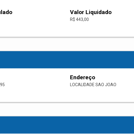
ulado
Valor Liquidado
R$ 443,00
Endereço
-95
LOCALIDADE SAO JOAO