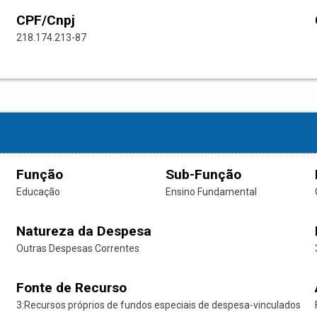
CPF/Cnpj
218.174.213-87
Função
Sub-Função
Educação
Ensino Fundamental
Natureza da Despesa
Outras Despesas Correntes
Fonte de Recurso
3:Recursos próprios de fundos especiais de despesa-vinculados