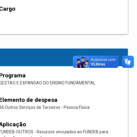
Cargo
Programa
GESTAO E EXPANSAO DO ENSINO FUNDAMENTAL
Elemento de despesa
36:Outros Serviços de Terceiros - Pessoa Física
Aplicação
FUNDEB-OUTROS - Recursos vinculados ao FUNDEB para