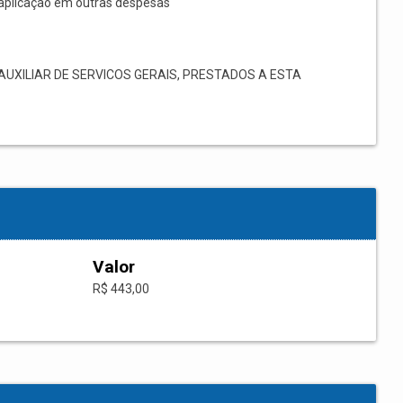
aplicação em outras despesas
UXILIAR DE SERVICOS GERAIS, PRESTADOS A ESTA
Valor
R$ 443,00