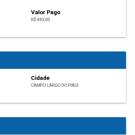
Valor Pago
R$ 443,00
Cidade
CAMPO LARGO DO PIAUI