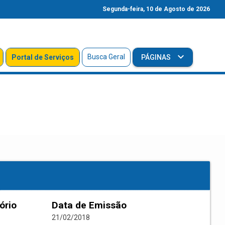
Segunda-feira, 10 de Agosto de 2026
Busca Geral
Portal de Serviços
PÁGINAS
ório
Data de Emissão
21/02/2018