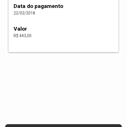
Data do pagamento
22/02/2018
Valor
R$ 443,00