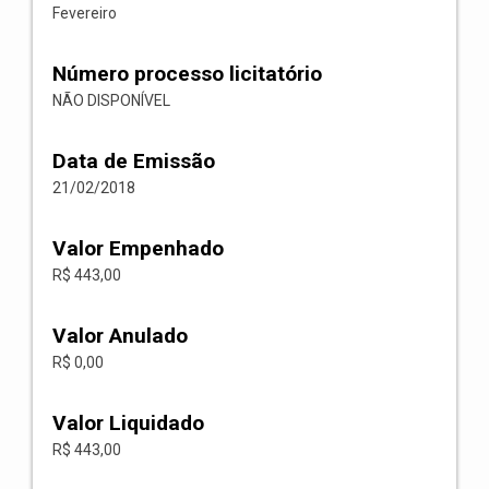
Fevereiro
Número processo licitatório
NÃO DISPONÍVEL
Data de Emissão
21/02/2018
Valor Empenhado
R$ 443,00
Valor Anulado
R$ 0,00
Valor Liquidado
R$ 443,00