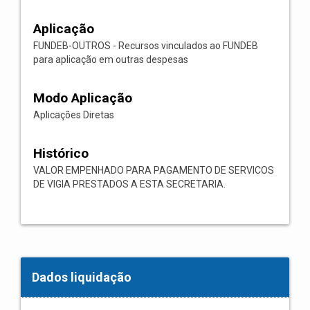
Aplicação
FUNDEB-OUTROS - Recursos vinculados ao FUNDEB
para aplicação em outras despesas
Modo Aplicação
Aplicações Diretas
Histórico
VALOR EMPENHADO PARA PAGAMENTO DE SERVICOS
DE VIGIA PRESTADOS A ESTA SECRETARIA.
Dados liquidação