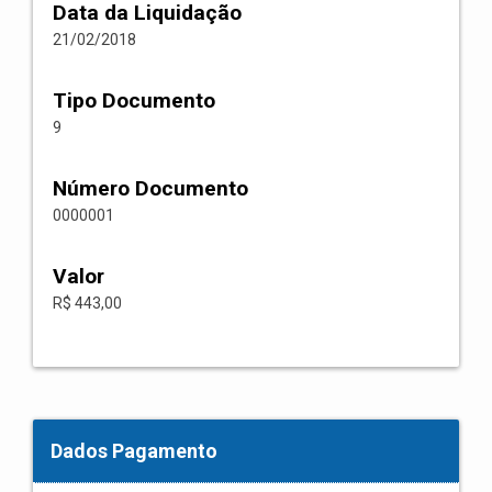
Data da Liquidação
21/02/2018
Tipo Documento
9
Número Documento
0000001
Valor
R$ 443,00
Dados Pagamento