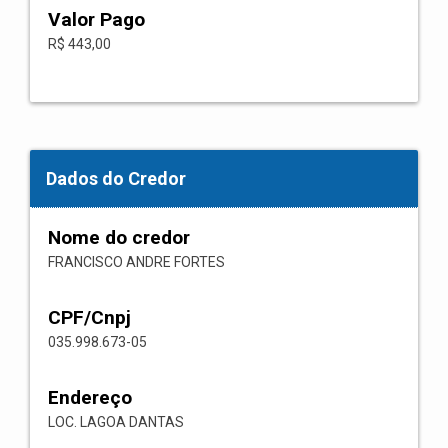
Valor Pago
R$ 443,00
Dados do Credor
Nome do credor
FRANCISCO ANDRE FORTES
CPF/Cnpj
035.998.673-05
Endereço
LOC. LAGOA DANTAS