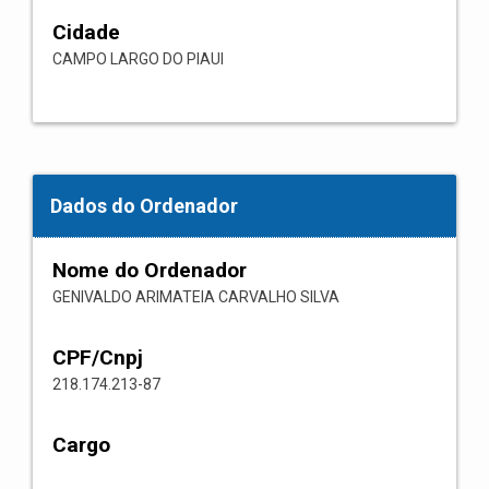
Cidade
CAMPO LARGO DO PIAUI
Dados do Ordenador
Nome do Ordenador
GENIVALDO ARIMATEIA CARVALHO SILVA
CPF/Cnpj
218.174.213-87
Cargo