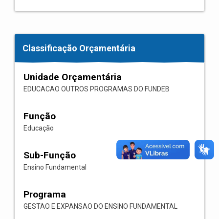
Classificação Orçamentária
Unidade Orçamentária
EDUCACAO OUTROS PROGRAMAS DO FUNDEB
Função
Educação
Sub-Função
Ensino Fundamental
Programa
GESTAO E EXPANSAO DO ENSINO FUNDAMENTAL