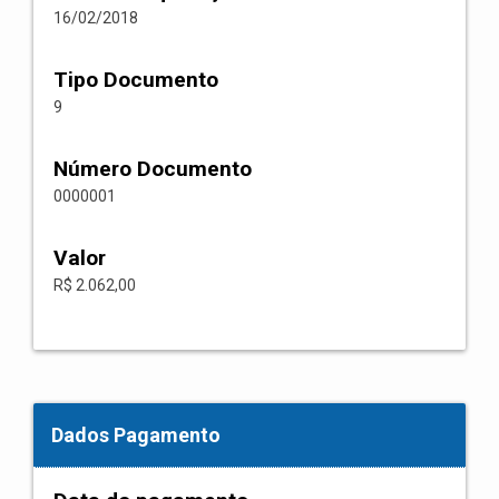
16/02/2018
Tipo Documento
9
Número Documento
0000001
Valor
R$ 2.062,00
Dados Pagamento