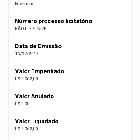
Fevereiro
Número processo licitatório
NÃO DISPONÍVEL
Data de Emissão
16/02/2018
Valor Empenhado
R$ 2.062,00
Valor Anulado
R$ 0,00
Valor Liquidado
R$ 2.062,00