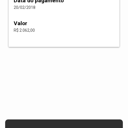
Data do pagamento
20/02/2018
Valor
R$ 2.062,00