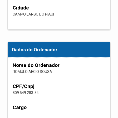
Cidade
CAMPO LARGO DO PIAUI
Dados do Ordenador
Nome do Ordenador
ROMULO AECIO SOUSA
CPF/Cnpj
809.549.283-34
Cargo