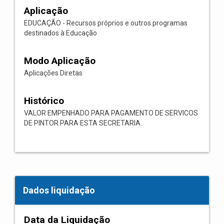
Aplicação
EDUCAÇÃO - Recursos próprios e outros programas
destinados à Educação
Modo Aplicação
Aplicações Diretas
Histórico
VALOR EMPENHADO PARA PAGAMENTO DE SERVICOS
DE PINTOR PARA ESTA SECRETARIA.
Dados liquidação
Data da Liquidação