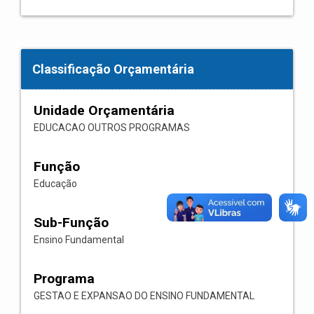
Classificação Orçamentária
Unidade Orçamentária
EDUCACAO OUTROS PROGRAMAS
Função
Educação
Sub-Função
Ensino Fundamental
Programa
GESTAO E EXPANSAO DO ENSINO FUNDAMENTAL