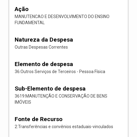
Ação
MANUTENCAO E DESENVOLVIMENTO DO ENSINO
FUNDAMENTAL
Natureza da Despesa
Outras Despesas Correntes
Elemento de despesa
36:Outros Serviços de Terceiros - Pessoa Física
Sub-Elemento de despesa
3619:MANUTENÇÃO E CONSERVAÇÃO DE BENS
IMÓVEIS
Fonte de Recurso
2:Transferências e convênios estaduais-vinculados