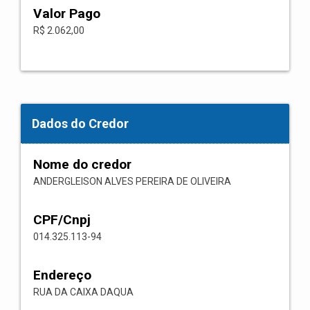
Valor Pago
R$ 2.062,00
Dados do Credor
Nome do credor
ANDERGLEISON ALVES PEREIRA DE OLIVEIRA
CPF/Cnpj
014.325.113-94
Endereço
RUA DA CAIXA DAQUA