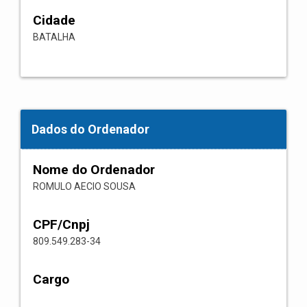
Cidade
BATALHA
Dados do Ordenador
Nome do Ordenador
ROMULO AECIO SOUSA
CPF/Cnpj
809.549.283-34
Cargo