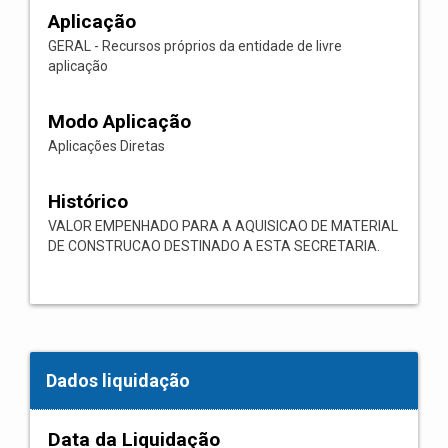
Aplicação
GERAL - Recursos próprios da entidade de livre
aplicação
Modo Aplicação
Aplicações Diretas
Histórico
VALOR EMPENHADO PARA A AQUISICAO DE MATERIAL
DE CONSTRUCAO DESTINADO A ESTA SECRETARIA.
Dados liquidação
Data da Liquidação