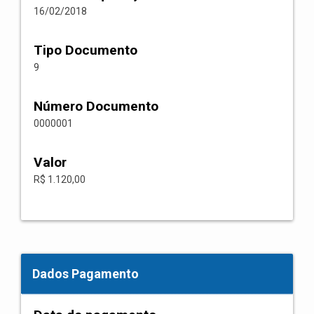
16/02/2018
Tipo Documento
9
Número Documento
0000001
Valor
R$ 1.120,00
Dados Pagamento