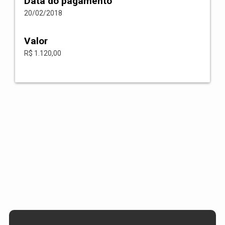
Data do pagamento
20/02/2018
Valor
R$ 1.120,00