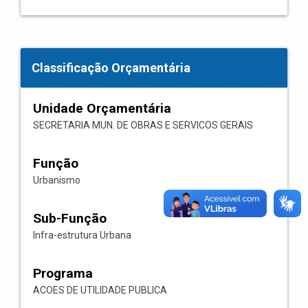
Classificação Orçamentária
Unidade Orçamentária
SECRETARIA MUN. DE OBRAS E SERVICOS GERAIS
Função
Urbanismo
Sub-Função
Infra-estrutura Urbana
Programa
ACOES DE UTILIDADE PUBLICA