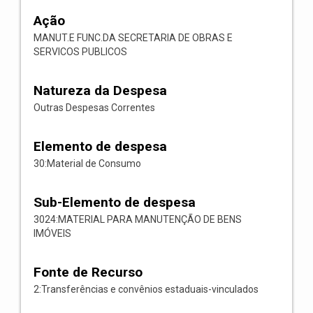
Ação
MANUT.E FUNC.DA SECRETARIA DE OBRAS E
SERVICOS PUBLICOS
Natureza da Despesa
Outras Despesas Correntes
Elemento de despesa
30:Material de Consumo
Sub-Elemento de despesa
3024:MATERIAL PARA MANUTENÇÃO DE BENS
IMÓVEIS
Fonte de Recurso
2:Transferências e convênios estaduais-vinculados