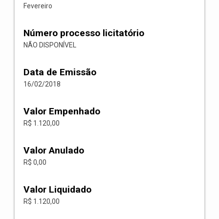
Fevereiro
Número processo licitatório
NÃO DISPONÍVEL
Data de Emissão
16/02/2018
Valor Empenhado
R$ 1.120,00
Valor Anulado
R$ 0,00
Valor Liquidado
R$ 1.120,00