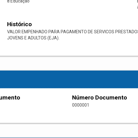
8:Educação
Histórico
VALOR EMPENHADO PARA PAGAMENTO DE SERVICOS PRESTADO
JOVENS E ADULTOS (EJA).
cumento
Número Documento
0000001