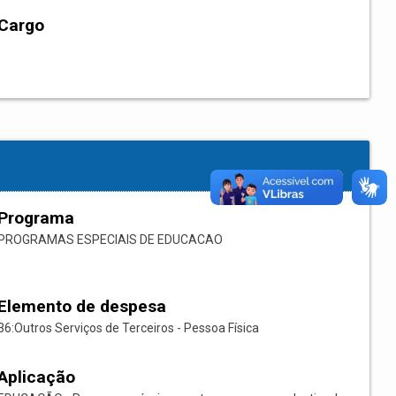
Cargo
Programa
PROGRAMAS ESPECIAIS DE EDUCACAO
Elemento de despesa
36:Outros Serviços de Terceiros - Pessoa Física
Aplicação