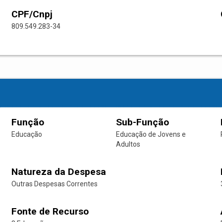
CPF/Cnpj
809.549.283-34
Função
Sub-Função
Educação
Educação de Jovens e
Adultos
Natureza da Despesa
Outras Despesas Correntes
Fonte de Recurso