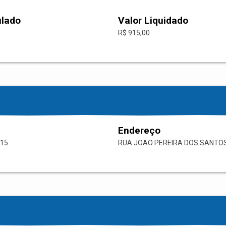
ulado
Valor Liquidado
R$ 915,00
Endereço
-15
RUA JOAO PEREIRA DOS SANTO