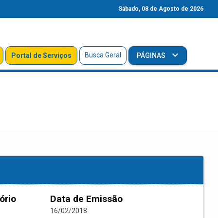
Sábado, 08 de Agosto de 2026
Busca Geral
Portal de Serviços
PÁGINAS
ório
Data de Emissão
16/02/2018