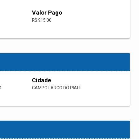
Valor Pago
R$ 915,00
Cidade
S
CAMPO LARGO DO PIAUI