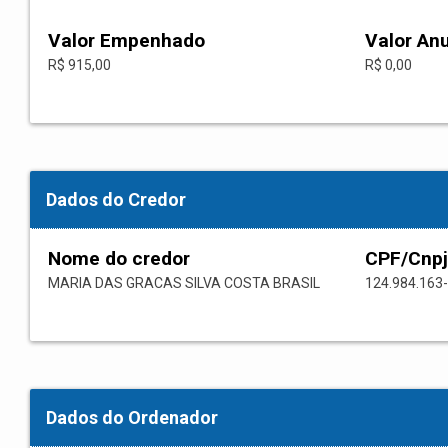
Valor Empenhado
Valor An
R$ 915,00
R$ 0,00
Dados do Credor
Nome do credor
CPF/Cnpj
MARIA DAS GRACAS SILVA COSTA BRASIL
124.984.163
Dados do Ordenador