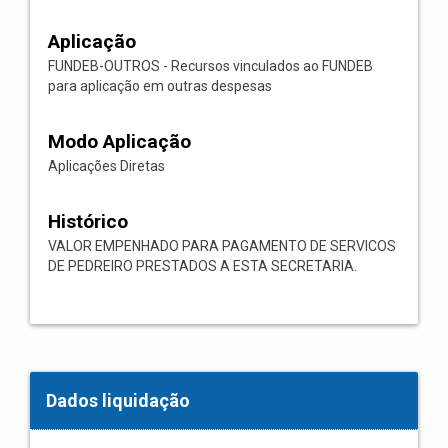
Aplicação
FUNDEB-OUTROS - Recursos vinculados ao FUNDEB
para aplicação em outras despesas
Modo Aplicação
Aplicações Diretas
Histórico
VALOR EMPENHADO PARA PAGAMENTO DE SERVICOS
DE PEDREIRO PRESTADOS A ESTA SECRETARIA.
Dados liquidação