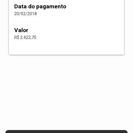
Data do pagamento
20/02/2018
Valor
R$ 2.422,70