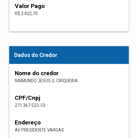
Valor Pago
R$ 2.422,70
Dados do Credor
Nome do credor
RAIMUNDO JESUS G. CIRQUEIRA
CPF/Cnpj
271.367.523-53
Endereço
AV PRESIDENTE VARGAS