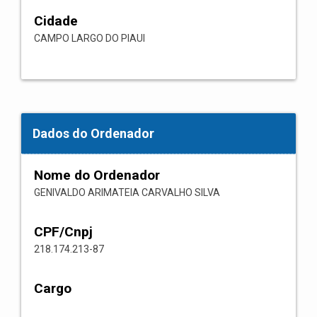
Cidade
CAMPO LARGO DO PIAUI
Dados do Ordenador
Nome do Ordenador
GENIVALDO ARIMATEIA CARVALHO SILVA
CPF/Cnpj
218.174.213-87
Cargo