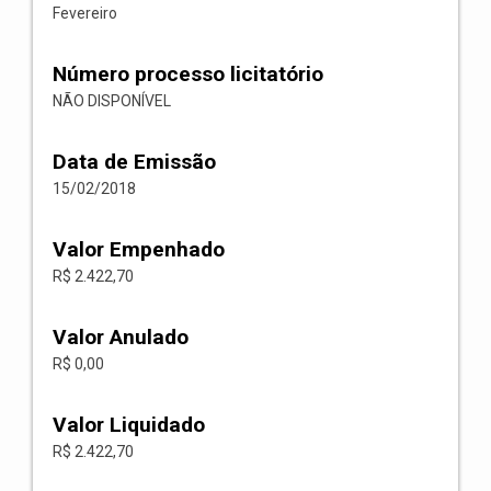
Fevereiro
Número processo licitatório
NÃO DISPONÍVEL
Data de Emissão
15/02/2018
Valor Empenhado
R$ 2.422,70
Valor Anulado
R$ 0,00
Valor Liquidado
R$ 2.422,70