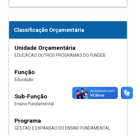
Classificação Orçamentária
Unidade Orçamentária
EDUCACAO OUTROS PROGRAMAS DO FUNDEB
Função
Educação
Sub-Função
Ensino Fundamental
Programa
GESTAO E EXPANSAO DO ENSINO FUNDAMENTAL