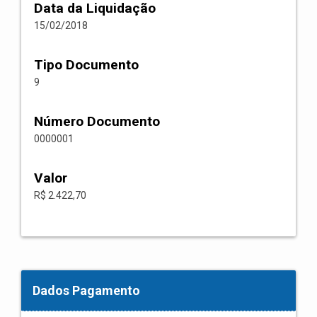
Data da Liquidação
15/02/2018
Tipo Documento
9
Número Documento
0000001
Valor
R$ 2.422,70
Dados Pagamento