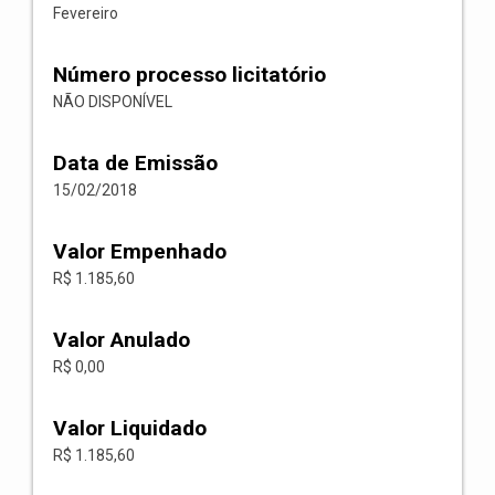
Fevereiro
Número processo licitatório
NÃO DISPONÍVEL
Data de Emissão
15/02/2018
Valor Empenhado
R$ 1.185,60
Valor Anulado
R$ 0,00
Valor Liquidado
R$ 1.185,60