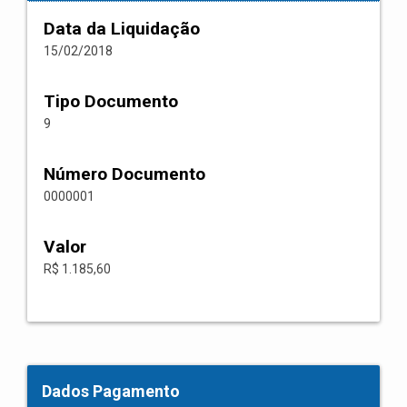
Data da Liquidação
15/02/2018
Tipo Documento
9
Número Documento
0000001
Valor
R$ 1.185,60
Dados Pagamento