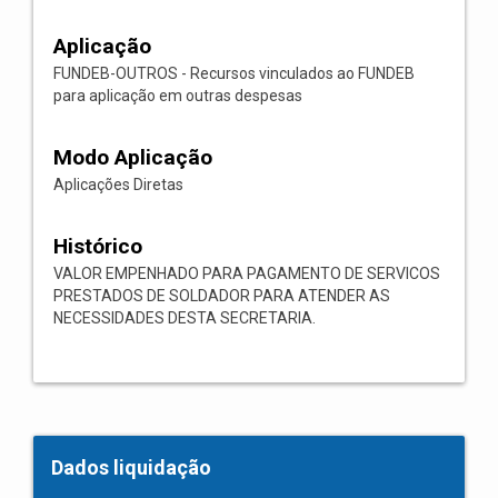
Aplicação
FUNDEB-OUTROS - Recursos vinculados ao FUNDEB
para aplicação em outras despesas
Modo Aplicação
Aplicações Diretas
Histórico
VALOR EMPENHADO PARA PAGAMENTO DE SERVICOS
PRESTADOS DE SOLDADOR PARA ATENDER AS
NECESSIDADES DESTA SECRETARIA.
Dados liquidação