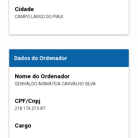
Cidade
CAMPO LARGO DO PIAUI
Dados do Ordenador
Nome do Ordenador
GENIVALDO ARIMATEIA CARVALHO SILVA
CPF/Cnpj
218.174.213-87
Cargo