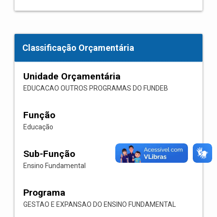
Classificação Orçamentária
Unidade Orçamentária
EDUCACAO OUTROS PROGRAMAS DO FUNDEB
Função
Educação
Sub-Função
Ensino Fundamental
Programa
GESTAO E EXPANSAO DO ENSINO FUNDAMENTAL