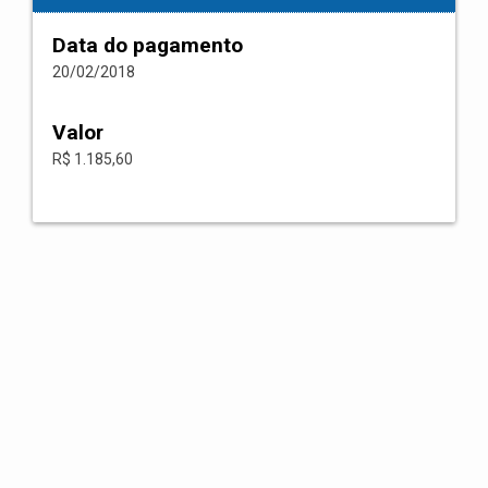
Data do pagamento
20/02/2018
Valor
R$ 1.185,60