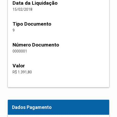
Data da Liquidação
15/02/2018
Tipo Documento
9
Número Documento
0000001
Valor
R$ 1.391,80
Dados Pagamento