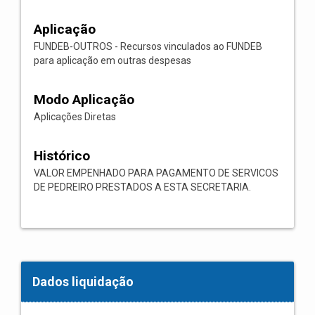
Aplicação
FUNDEB-OUTROS - Recursos vinculados ao FUNDEB
para aplicação em outras despesas
Modo Aplicação
Aplicações Diretas
Histórico
VALOR EMPENHADO PARA PAGAMENTO DE SERVICOS
DE PEDREIRO PRESTADOS A ESTA SECRETARIA.
Dados liquidação