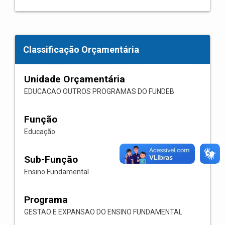
Classificação Orçamentária
Unidade Orçamentária
EDUCACAO OUTROS PROGRAMAS DO FUNDEB
Função
Educação
Sub-Função
Ensino Fundamental
Programa
GESTAO E EXPANSAO DO ENSINO FUNDAMENTAL