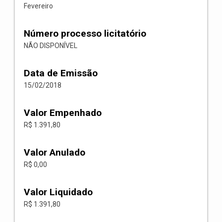
Fevereiro
Número processo licitatório
NÃO DISPONÍVEL
Data de Emissão
15/02/2018
Valor Empenhado
R$ 1.391,80
Valor Anulado
R$ 0,00
Valor Liquidado
R$ 1.391,80