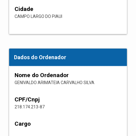
Cidade
CAMPO LARGO DO PIAUI
Dados do Ordenador
Nome do Ordenador
GENIVALDO ARIMATEIA CARVALHO SILVA
CPF/Cnpj
218.174.213-87
Cargo