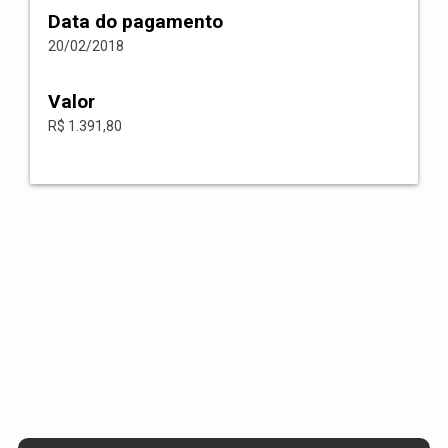
Data do pagamento
20/02/2018
Valor
R$ 1.391,80