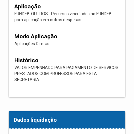
Aplicação
FUNDEB-OUTROS - Recursos vinculados ao FUNDEB
para aplicação em outras despesas
Modo Aplicação
Aplicações Diretas
Histórico
VALOR EMPENHADO PARA PAGAMENTO DE SERVICOS
PRESTADOS COM PROFESSOR PARA ESTA
SECRETARIA.
Dados liquidação