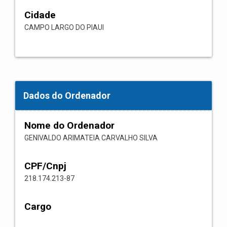
Cidade
CAMPO LARGO DO PIAUI
Dados do Ordenador
Nome do Ordenador
GENIVALDO ARIMATEIA CARVALHO SILVA
CPF/Cnpj
218.174.213-87
Cargo