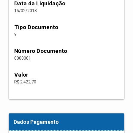
Data da Liquidação
15/02/2018
Tipo Documento
9
Número Documento
0000001
Valor
R$ 2.422,70
Dados Pagamento