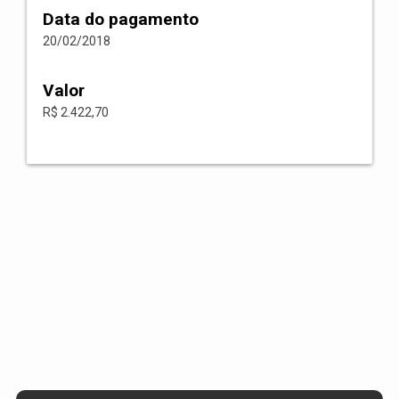
Data do pagamento
20/02/2018
Valor
R$ 2.422,70