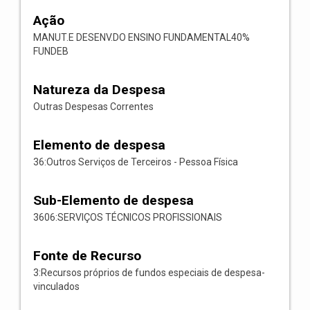
Ação
MANUT.E DESENV.DO ENSINO FUNDAMENTAL40%
FUNDEB
Natureza da Despesa
Outras Despesas Correntes
Elemento de despesa
36:Outros Serviços de Terceiros - Pessoa Física
Sub-Elemento de despesa
3606:SERVIÇOS TÉCNICOS PROFISSIONAIS
Fonte de Recurso
3:Recursos próprios de fundos especiais de despesa-
vinculados