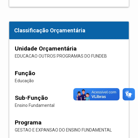
Classificação Orçamentária
Unidade Orçamentária
EDUCACAO OUTROS PROGRAMAS DO FUNDEB
Função
Educação
Sub-Função
Ensino Fundamental
Programa
GESTAO E EXPANSAO DO ENSINO FUNDAMENTAL