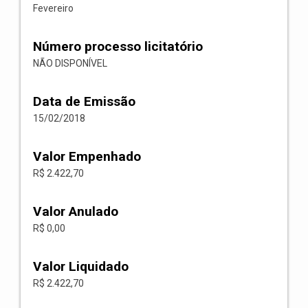
Fevereiro
Número processo licitatório
NÃO DISPONÍVEL
Data de Emissão
15/02/2018
Valor Empenhado
R$ 2.422,70
Valor Anulado
R$ 0,00
Valor Liquidado
R$ 2.422,70