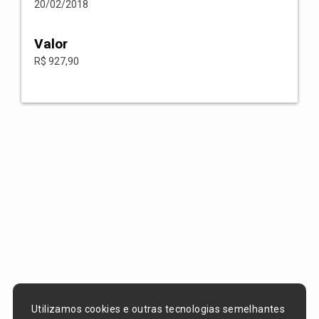
20/02/2018
Valor
R$ 927,90
Utilizamos cookies e outras tecnologias semelhantes