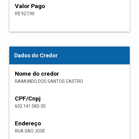
Valor Pago
R$ 927,90
Dados do Credor
Nome do credor
RAIMUNDO DOS SANTOS CASTRO
CPF/Cnpj
602.141.583-30
Endereço
RUA SAO JOSE