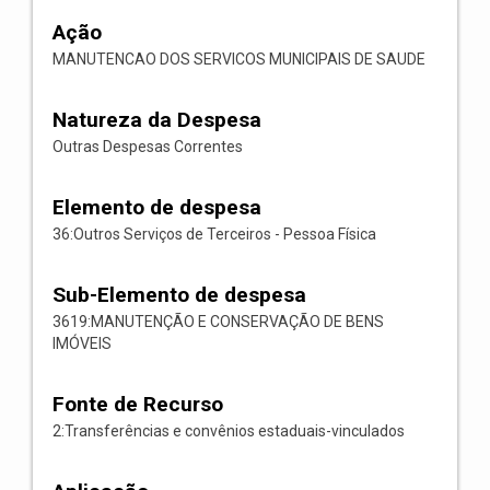
Ação
MANUTENCAO DOS SERVICOS MUNICIPAIS DE SAUDE
Natureza da Despesa
Outras Despesas Correntes
Elemento de despesa
36:Outros Serviços de Terceiros - Pessoa Física
Sub-Elemento de despesa
3619:MANUTENÇÃO E CONSERVAÇÃO DE BENS
IMÓVEIS
Fonte de Recurso
2:Transferências e convênios estaduais-vinculados