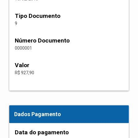
Tipo Documento
9
Número Documento
0000001
Valor
R$ 927,90
Dados Pagamento
Data do pagamento