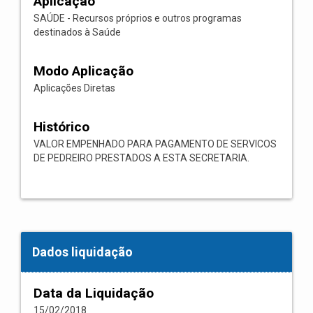
Aplicação
SAÚDE - Recursos próprios e outros programas
destinados à Saúde
Modo Aplicação
Aplicações Diretas
Histórico
VALOR EMPENHADO PARA PAGAMENTO DE SERVICOS
DE PEDREIRO PRESTADOS A ESTA SECRETARIA.
Dados liquidação
Data da Liquidação
15/02/2018