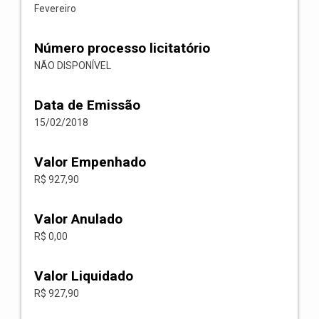
Fevereiro
Número processo licitatório
NÃO DISPONÍVEL
Data de Emissão
15/02/2018
Valor Empenhado
R$ 927,90
Valor Anulado
R$ 0,00
Valor Liquidado
R$ 927,90