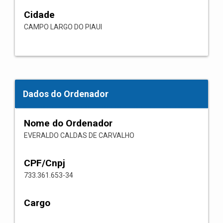
Cidade
CAMPO LARGO DO PIAUI
Dados do Ordenador
Nome do Ordenador
EVERALDO CALDAS DE CARVALHO
CPF/Cnpj
733.361.653-34
Cargo