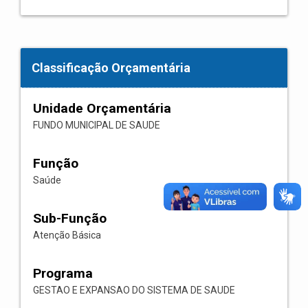
Classificação Orçamentária
Unidade Orçamentária
FUNDO MUNICIPAL DE SAUDE
Função
Saúde
Sub-Função
Atenção Básica
Programa
GESTAO E EXPANSAO DO SISTEMA DE SAUDE