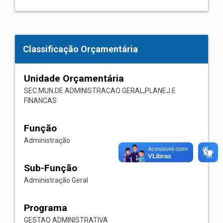
Classificação Orçamentária
Unidade Orçamentária
SEC.MUN.DE ADMINISTRACAO GERAL,PLANEJ.E
FINANCAS
Função
Administração
Sub-Função
Administração Geral
Programa
GESTAO ADMINISTRATIVA