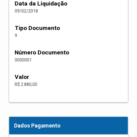
Data da Liquidação
09/02/2018
Tipo Documento
9
Número Documento
0000001
Valor
R$ 2.880,00
Dados Pagamento