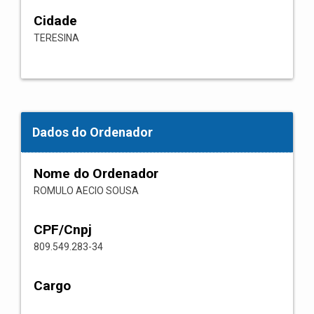
Cidade
TERESINA
Dados do Ordenador
Nome do Ordenador
ROMULO AECIO SOUSA
CPF/Cnpj
809.549.283-34
Cargo