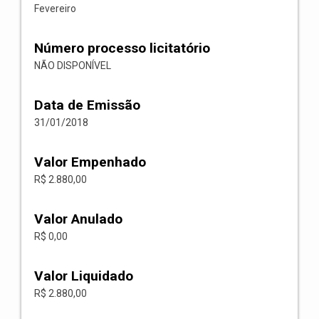
Fevereiro
Número processo licitatório
NÃO DISPONÍVEL
Data de Emissão
31/01/2018
Valor Empenhado
R$ 2.880,00
Valor Anulado
R$ 0,00
Valor Liquidado
R$ 2.880,00