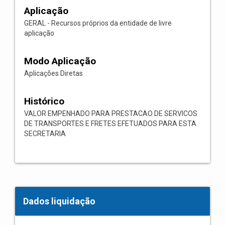
Aplicação
GERAL - Recursos próprios da entidade de livre
aplicação
Modo Aplicação
Aplicações Diretas
Histórico
VALOR EMPENHADO PARA PRESTACAO DE SERVICOS
DE TRANSPORTES E FRETES EFETUADOS PARA ESTA
SECRETARIA
Dados liquidação