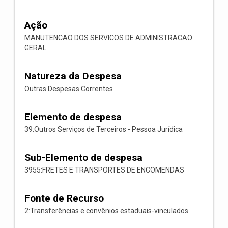
Ação
MANUTENCAO DOS SERVICOS DE ADMINISTRACAO
GERAL
Natureza da Despesa
Outras Despesas Correntes
Elemento de despesa
39:Outros Serviços de Terceiros - Pessoa Jurídica
Sub-Elemento de despesa
3955:FRETES E TRANSPORTES DE ENCOMENDAS
Fonte de Recurso
2:Transferências e convênios estaduais-vinculados