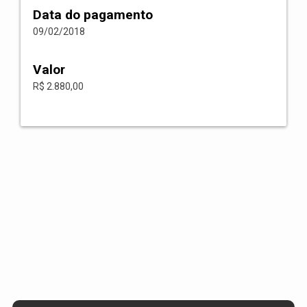
Data do pagamento
09/02/2018
Valor
R$ 2.880,00