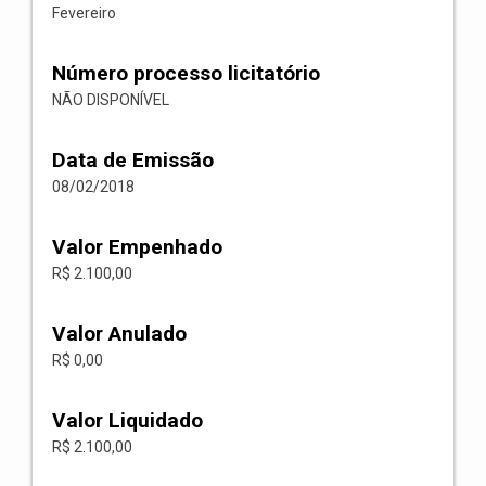
Fevereiro
Número processo licitatório
NÃO DISPONÍVEL
Data de Emissão
08/02/2018
Valor Empenhado
R$ 2.100,00
Valor Anulado
R$ 0,00
Valor Liquidado
R$ 2.100,00