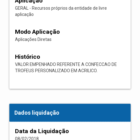
Aplicação
GERAL - Recursos próprios da entidade de livre
aplicação
Modo Aplicação
Aplicações Diretas
Histórico
VALOR EMPENHADO REFERENTE A CONFECCAO DE
TROFEUS PERSONALIZADO EM ACRILICO.
Dados liquidação
Data da Liquidação
08/02/2018