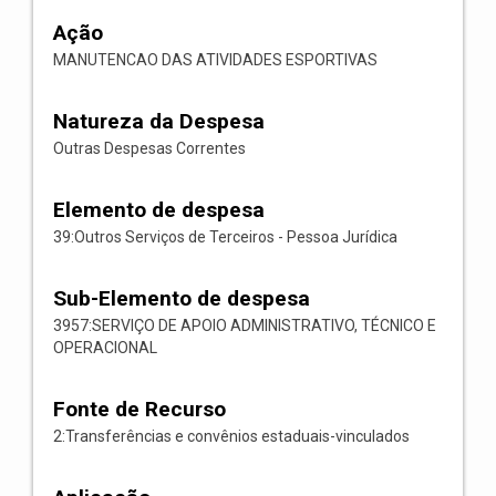
Ação
MANUTENCAO DAS ATIVIDADES ESPORTIVAS
Natureza da Despesa
Outras Despesas Correntes
Elemento de despesa
39:Outros Serviços de Terceiros - Pessoa Jurídica
Sub-Elemento de despesa
3957:SERVIÇO DE APOIO ADMINISTRATIVO, TÉCNICO E
OPERACIONAL
Fonte de Recurso
2:Transferências e convênios estaduais-vinculados