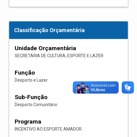
Classificação Orçamentária
Unidade Orçamentária
SECRETARIA DE CULTURA, ESPORTE E LAZER
Função
Desporto e Lazer
Sub-Função
Desporto Comunitário
Programa
INCENTIVO AO ESPORTE AMADOR