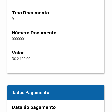
Tipo Documento
9
Número Documento
0000001
Valor
R$ 2.100,00
Dados Pagamento
Data do pagamento