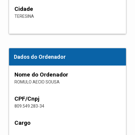
Cidade
TERESINA
Dados do Ordenador
Nome do Ordenador
ROMULO AECIO SOUSA
CPF/Cnpj
809.549.283-34
Cargo