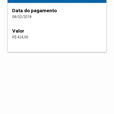
Data do pagamento
08/02/2018
Valor
R$ 424,00