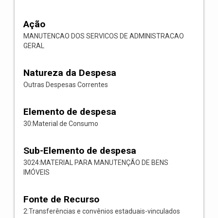
Ação
MANUTENCAO DOS SERVICOS DE ADMINISTRACAO
GERAL
Natureza da Despesa
Outras Despesas Correntes
Elemento de despesa
30:Material de Consumo
Sub-Elemento de despesa
3024:MATERIAL PARA MANUTENÇÃO DE BENS
IMÓVEIS
Fonte de Recurso
2:Transferências e convênios estaduais-vinculados