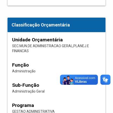
Classificação Orçamentária
Unidade Orçamentária
SEC.MUN.DE ADMINISTRACAO GERAL,PLANEJ.E
FINANCAS
Função
Administração
Sub-Função
Administração Geral
Programa
GESTAO ADMINISTRATIVA