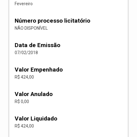
Fevereiro
Número processo licitatório
NÃO DISPONÍVEL
Data de Emissão
07/02/2018
Valor Empenhado
R$ 424,00
Valor Anulado
R$ 0,00
Valor Liquidado
R$ 424,00