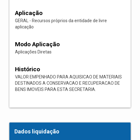
Aplicação
GERAL - Recursos próprios da entidade de livre
aplicação
Modo Aplicação
Aplicações Diretas
Histórico
VALOR EMPENHADO PARA AQUISICAO DE MATERIAIS
DESTINADOS A CONSERVACAO E RECUPERACAO DE
BENS IMOVEIS PARA ESTA SECRETARIA.
Dados liquidação