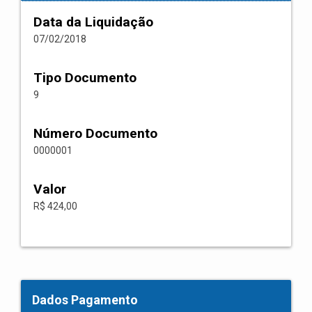
Data da Liquidação
07/02/2018
Tipo Documento
9
Número Documento
0000001
Valor
R$ 424,00
Dados Pagamento