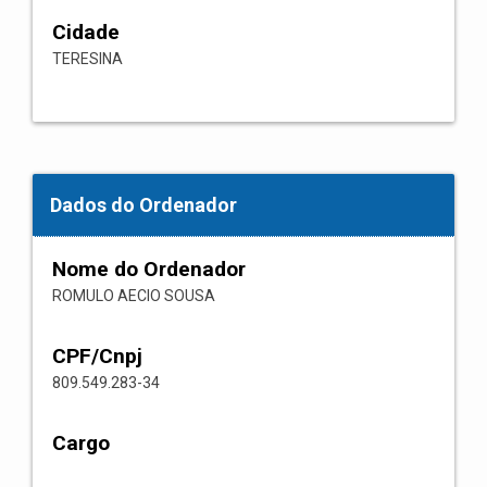
Cidade
TERESINA
Dados do Ordenador
Nome do Ordenador
ROMULO AECIO SOUSA
CPF/Cnpj
809.549.283-34
Cargo