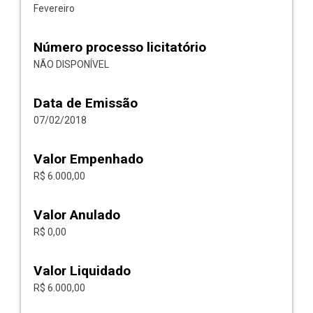
Fevereiro
Número processo licitatório
NÃO DISPONÍVEL
Data de Emissão
07/02/2018
Valor Empenhado
R$ 6.000,00
Valor Anulado
R$ 0,00
Valor Liquidado
R$ 6.000,00