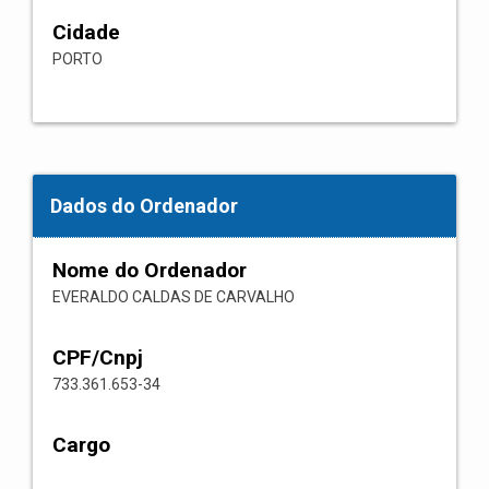
Cidade
PORTO
Dados do Ordenador
Nome do Ordenador
EVERALDO CALDAS DE CARVALHO
CPF/Cnpj
733.361.653-34
Cargo