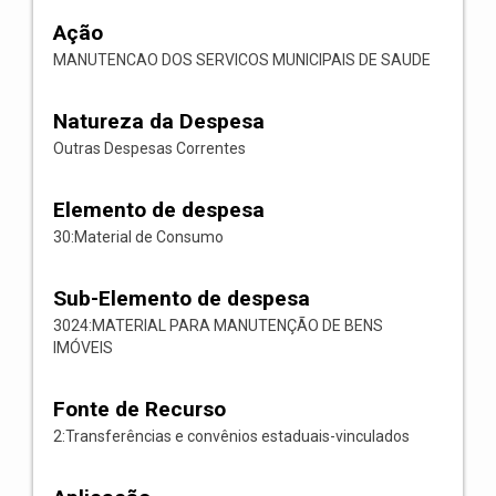
Ação
MANUTENCAO DOS SERVICOS MUNICIPAIS DE SAUDE
Natureza da Despesa
Outras Despesas Correntes
Elemento de despesa
30:Material de Consumo
Sub-Elemento de despesa
3024:MATERIAL PARA MANUTENÇÃO DE BENS
IMÓVEIS
Fonte de Recurso
2:Transferências e convênios estaduais-vinculados