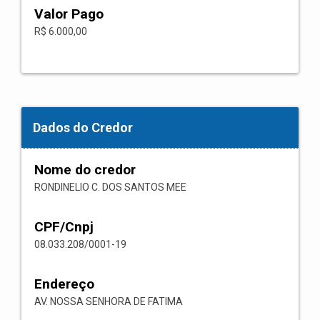
Valor Pago
R$ 6.000,00
Dados do Credor
Nome do credor
RONDINELIO C. DOS SANTOS MEE
CPF/Cnpj
08.033.208/0001-19
Endereço
AV. NOSSA SENHORA DE FATIMA