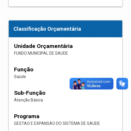
Classificação Orçamentária
Unidade Orçamentária
FUNDO MUNICIPAL DE SAUDE
Função
Saúde
Sub-Função
Atenção Básica
Programa
GESTAO E EXPANSAO DO SISTEMA DE SAUDE