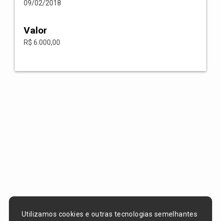
09/02/2018
Valor
R$ 6.000,00
Utilizamos cookies e outras tecnologias semelhantes