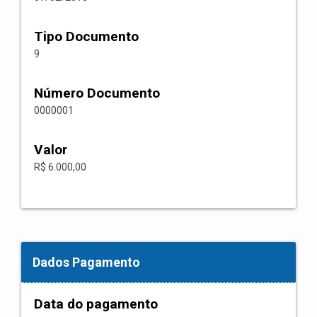
Tipo Documento
9
Número Documento
0000001
Valor
R$ 6.000,00
Dados Pagamento
Data do pagamento