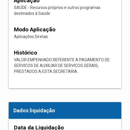
Aplicação
SAÚDE - Recursos próprios e outros programas
destinados à Saúde
Modo Aplicação
Aplicações Diretas
Histórico
VALOR EMPENHADO REFERENTE A PAGAMENTO DE
SERVICOS DE AUXILIAR DE SERVICOS GERAIS,
PRESTADOS A ESTA SECRETARIA.
Dados liquidação
Data da Liquidação