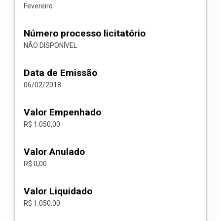
Fevereiro
Número processo licitatório
NÃO DISPONÍVEL
Data de Emissão
06/02/2018
Valor Empenhado
R$ 1.050,00
Valor Anulado
R$ 0,00
Valor Liquidado
R$ 1.050,00