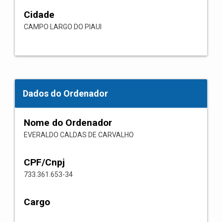
Cidade
CAMPO LARGO DO PIAUI
Dados do Ordenador
Nome do Ordenador
EVERALDO CALDAS DE CARVALHO
CPF/Cnpj
733.361.653-34
Cargo