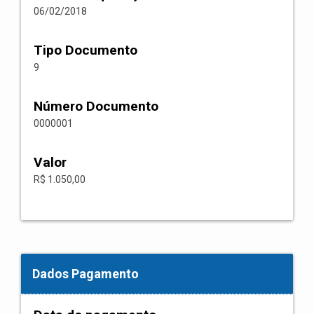
06/02/2018
Tipo Documento
9
Número Documento
0000001
Valor
R$ 1.050,00
Dados Pagamento