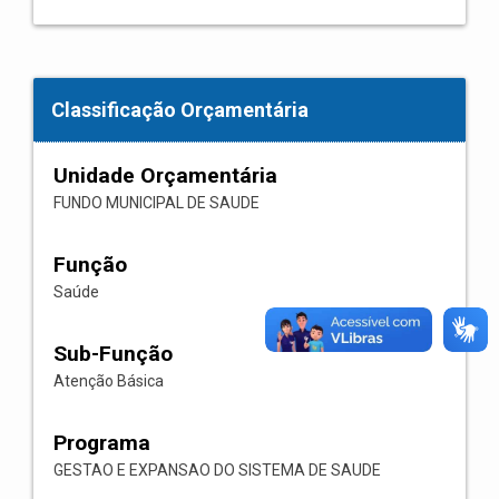
Classificação Orçamentária
Unidade Orçamentária
FUNDO MUNICIPAL DE SAUDE
Função
Saúde
Sub-Função
Atenção Básica
Programa
GESTAO E EXPANSAO DO SISTEMA DE SAUDE