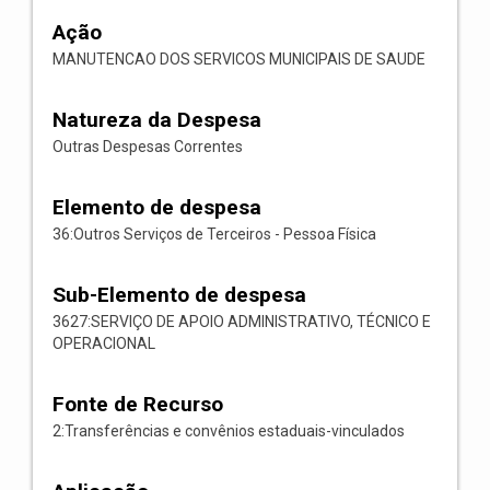
Ação
MANUTENCAO DOS SERVICOS MUNICIPAIS DE SAUDE
Natureza da Despesa
Outras Despesas Correntes
Elemento de despesa
36:Outros Serviços de Terceiros - Pessoa Física
Sub-Elemento de despesa
3627:SERVIÇO DE APOIO ADMINISTRATIVO, TÉCNICO E
OPERACIONAL
Fonte de Recurso
2:Transferências e convênios estaduais-vinculados