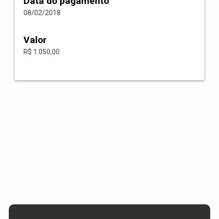
Data do pagamento
08/02/2018
Valor
R$ 1.050,00