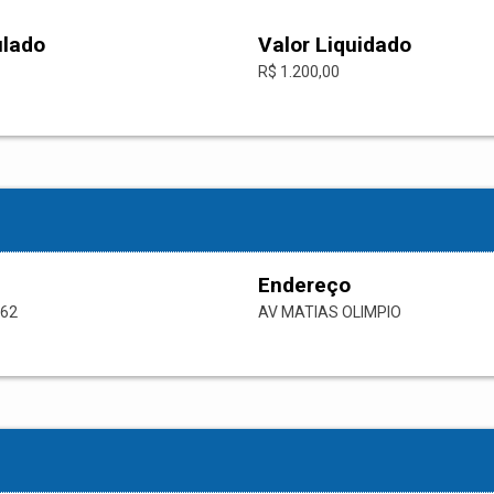
ulado
Valor Liquidado
R$ 1.200,00
Endereço
-62
AV MATIAS OLIMPIO