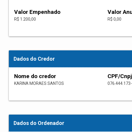
Valor Empenhado
Valor An
R$ 1.200,00
R$ 0,00
Dados do Credor
Nome do credor
CPF/Cnpj
KARINA MORAES SANTOS
076.444.173
Dados do Ordenador