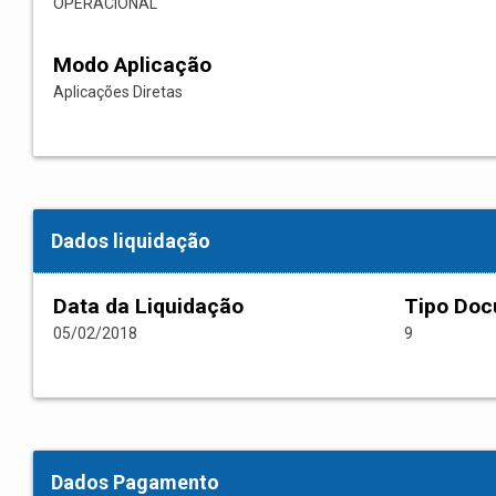
OPERACIONAL
Modo Aplicação
Aplicações Diretas
Dados liquidação
Data da Liquidação
Tipo Do
05/02/2018
9
Dados Pagamento