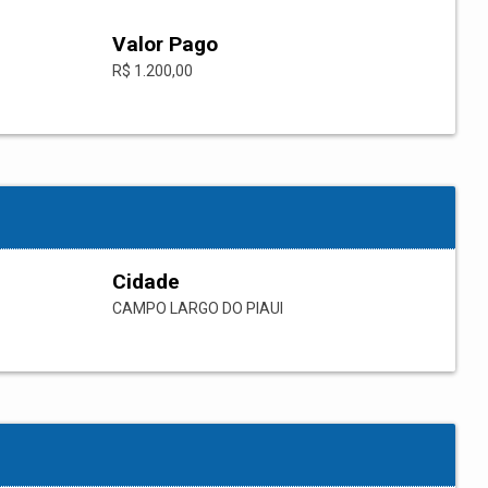
Valor Pago
R$ 1.200,00
Cidade
CAMPO LARGO DO PIAUI