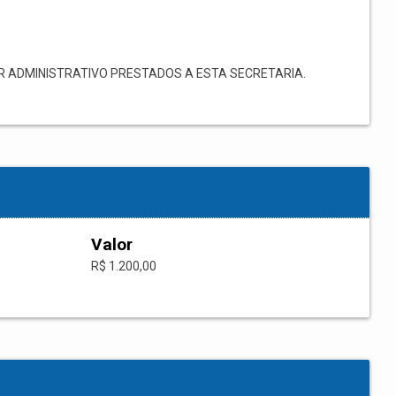
 ADMINISTRATIVO PRESTADOS A ESTA SECRETARIA.
Valor
R$ 1.200,00