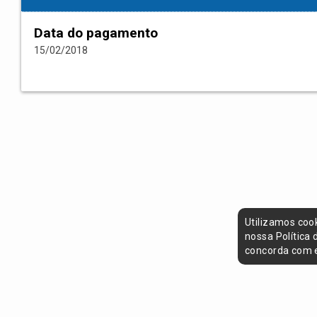
Data do pagamento
15/02/2018
Utilizamos coo
nossa Política
concorda com e