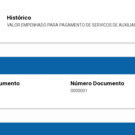
Histórico
VALOR EMPENHADO PARA PAGAMENTO DE SERVICOS DE AUXILIAR
cumento
Número Documento
0000001