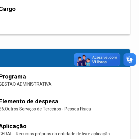
Cargo
Programa
GESTAO ADMINISTRATIVA
Elemento de despesa
36:Outros Serviços de Terceiros - Pessoa Física
Aplicação
GERAL - Recursos próprios da entidade de livre aplicação