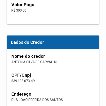
Valor Pago
R$ 300,00
Dados do Credor
Nome do credor
ANTONIA SILVA DE CARVALHO
CPF/Cnpj
839.138.073-49
Endereço
RUA JOAO PEREIRA DOS SANTOS