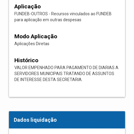
Aplicação
FUNDEB-OUTROS - Recursos vinculados ao FUNDEB
para aplicação em outras despesas
Modo Aplicação
Aplicações Diretas
Histórico
VALOR EMPENHADO PARA PAGAMENTO DE DIARIAS A
SERVIDORES MUNICIPAIS TRATANDO DE ASSUNTOS
DE INTERESSE DESTA SECRETARIA.
Dados liquidação