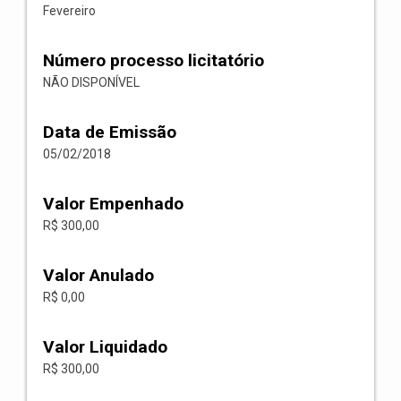
Fevereiro
Número processo licitatório
NÃO DISPONÍVEL
Data de Emissão
05/02/2018
Valor Empenhado
R$ 300,00
Valor Anulado
R$ 0,00
Valor Liquidado
R$ 300,00