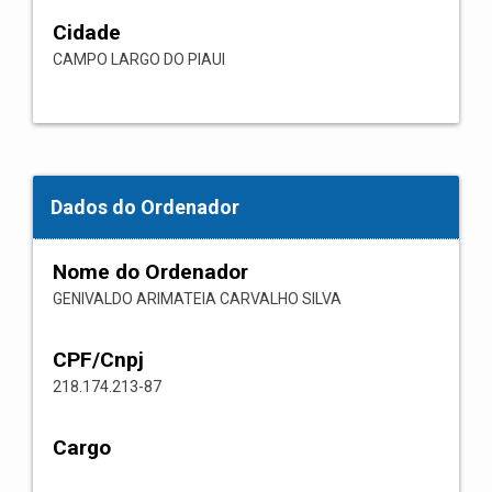
Cidade
CAMPO LARGO DO PIAUI
Dados do Ordenador
Nome do Ordenador
GENIVALDO ARIMATEIA CARVALHO SILVA
CPF/Cnpj
218.174.213-87
Cargo