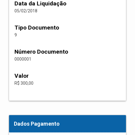
Data da Liquidação
05/02/2018
Tipo Documento
9
Número Documento
0000001
Valor
R$ 300,00
Dados Pagamento