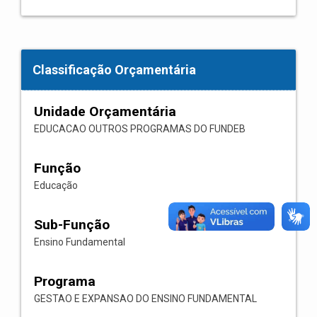
Classificação Orçamentária
Unidade Orçamentária
EDUCACAO OUTROS PROGRAMAS DO FUNDEB
Função
Educação
Sub-Função
Ensino Fundamental
Programa
GESTAO E EXPANSAO DO ENSINO FUNDAMENTAL