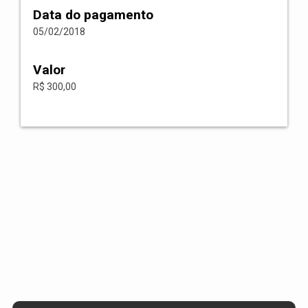
Data do pagamento
05/02/2018
Valor
R$ 300,00