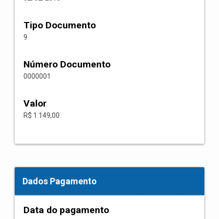
Tipo Documento
9
Número Documento
0000001
Valor
R$ 1.149,00
Dados Pagamento
Data do pagamento