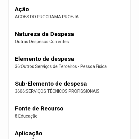
Ação
ACOES DO PROGRAMA PROEJA
Natureza da Despesa
Outras Despesas Correntes
Elemento de despesa
36:Outros Serviços de Terceiros - Pessoa Física
Sub-Elemento de despesa
3606:SERVIÇOS TÉCNICOS PROFISSIONAIS
Fonte de Recurso
8:Educação
Aplicação