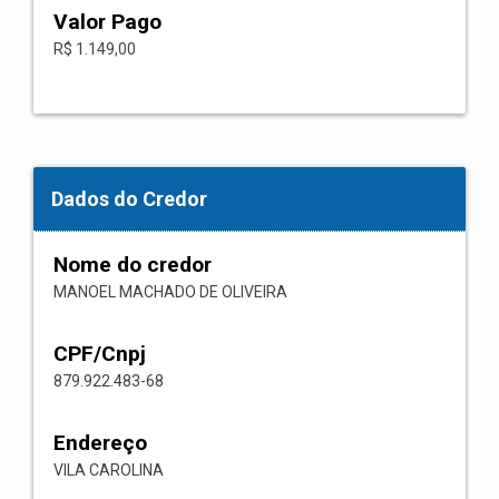
Valor Pago
R$ 1.149,00
Dados do Credor
Nome do credor
MANOEL MACHADO DE OLIVEIRA
CPF/Cnpj
879.922.483-68
Endereço
VILA CAROLINA