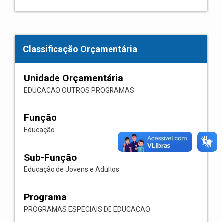
Classificação Orçamentária
Unidade Orçamentária
EDUCACAO OUTROS PROGRAMAS
Função
Educação
Sub-Função
Educação de Jovens e Adultos
Programa
PROGRAMAS ESPECIAIS DE EDUCACAO