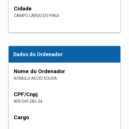
Cidade
CAMPO LARGO DO PIAUI
Dados do Ordenador
Nome do Ordenador
ROMULO AECIO SOUSA
CPF/Cnpj
809.549.283-34
Cargo