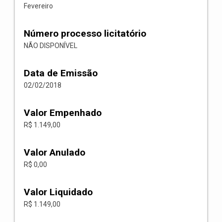
Fevereiro
Número processo licitatório
NÃO DISPONÍVEL
Data de Emissão
02/02/2018
Valor Empenhado
R$ 1.149,00
Valor Anulado
R$ 0,00
Valor Liquidado
R$ 1.149,00