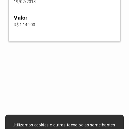
19/02/2018
Valor
R$ 1.149,00
Utilizamos cookies e outras tecnologias semelhantes