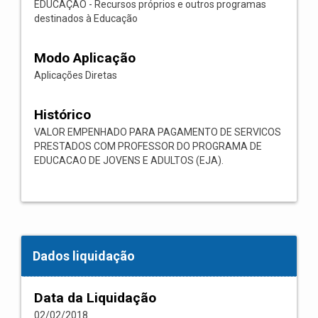
EDUCAÇÃO - Recursos próprios e outros programas
destinados à Educação
Modo Aplicação
Aplicações Diretas
Histórico
VALOR EMPENHADO PARA PAGAMENTO DE SERVICOS
PRESTADOS COM PROFESSOR DO PROGRAMA DE
EDUCACAO DE JOVENS E ADULTOS (EJA).
Dados liquidação
Data da Liquidação
02/02/2018