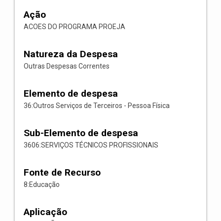
Ação
ACOES DO PROGRAMA PROEJA
Natureza da Despesa
Outras Despesas Correntes
Elemento de despesa
36:Outros Serviços de Terceiros - Pessoa Física
Sub-Elemento de despesa
3606:SERVIÇOS TÉCNICOS PROFISSIONAIS
Fonte de Recurso
8:Educação
Aplicação