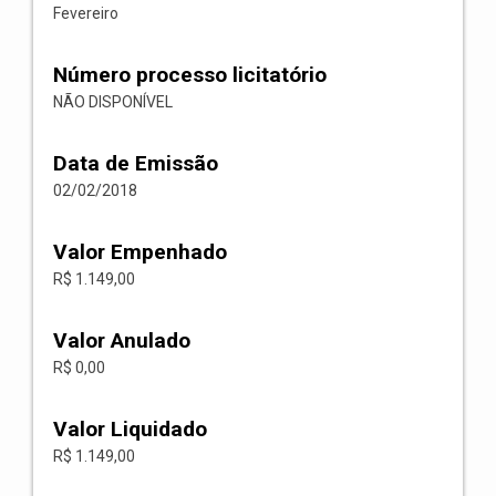
Fevereiro
Número processo licitatório
NÃO DISPONÍVEL
Data de Emissão
02/02/2018
Valor Empenhado
R$ 1.149,00
Valor Anulado
R$ 0,00
Valor Liquidado
R$ 1.149,00