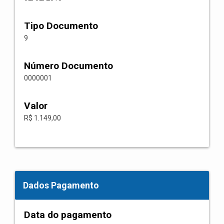
Tipo Documento
9
Número Documento
0000001
Valor
R$ 1.149,00
Dados Pagamento
Data do pagamento