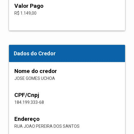
Valor Pago
R$ 1.149,00
Dados do Credor
Nome do credor
JOSE GOMES UCHOA
CPF/Cnpj
184.199.333-68
Endereço
RUA JOAO PEREIRA DOS SANTOS