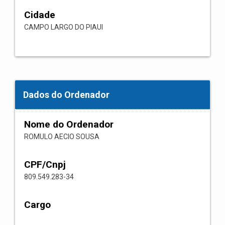
Cidade
CAMPO LARGO DO PIAUI
Dados do Ordenador
Nome do Ordenador
ROMULO AECIO SOUSA
CPF/Cnpj
809.549.283-34
Cargo