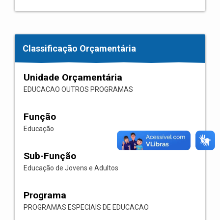
Classificação Orçamentária
Unidade Orçamentária
EDUCACAO OUTROS PROGRAMAS
Função
Educação
Sub-Função
Educação de Jovens e Adultos
Programa
PROGRAMAS ESPECIAIS DE EDUCACAO