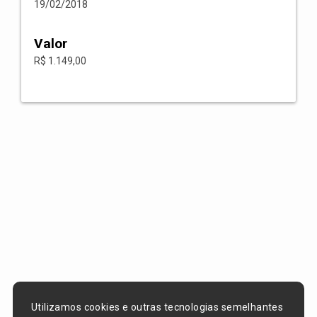
19/02/2018
Valor
R$ 1.149,00
Utilizamos cookies e outras tecnologias semelhantes