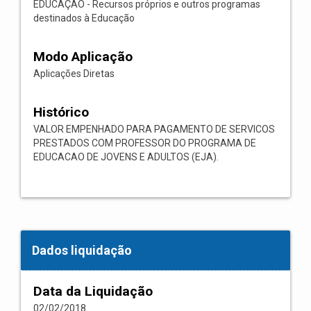
EDUCAÇÃO - Recursos próprios e outros programas
destinados à Educação
Modo Aplicação
Aplicações Diretas
Histórico
VALOR EMPENHADO PARA PAGAMENTO DE SERVICOS
PRESTADOS COM PROFESSOR DO PROGRAMA DE
EDUCACAO DE JOVENS E ADULTOS (EJA).
Dados liquidação
Data da Liquidação
02/02/2018