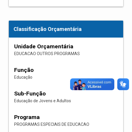
Classificação Orçamentária
Unidade Orçamentária
EDUCACAO OUTROS PROGRAMAS
Função
Educação
Sub-Função
Educação de Jovens e Adultos
Programa
PROGRAMAS ESPECIAIS DE EDUCACAO