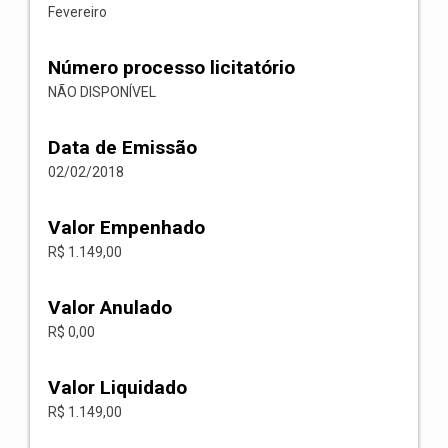
Fevereiro
Número processo licitatório
NÃO DISPONÍVEL
Data de Emissão
02/02/2018
Valor Empenhado
R$ 1.149,00
Valor Anulado
R$ 0,00
Valor Liquidado
R$ 1.149,00