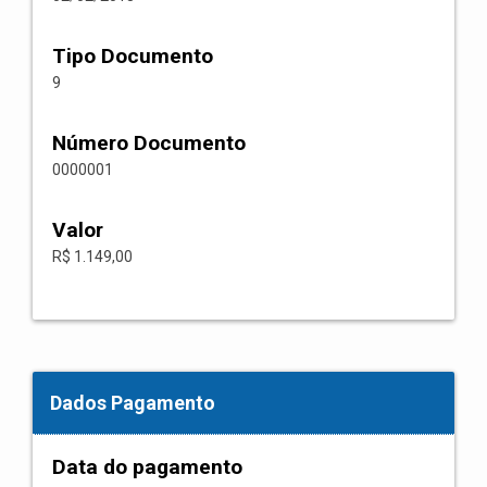
Tipo Documento
9
Número Documento
0000001
Valor
R$ 1.149,00
Dados Pagamento
Data do pagamento