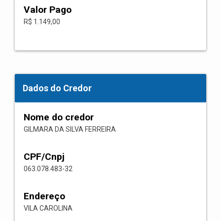
Valor Pago
R$ 1.149,00
Dados do Credor
Nome do credor
GILMARA DA SILVA FERREIRA
CPF/Cnpj
063.078.483-32
Endereço
VILA CAROLINA