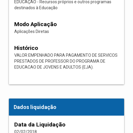
EDUCAÇÃO - Recursos próprios e outros programas
destinados à Educação
Modo Aplicação
Aplicações Diretas
Histórico
VALOR EMPENHADO PARA PAGAMENTO DE SERVICOS
PRESTADOS DE PROFESSOR DO PROGRAMA DE
EDUCACAO DE JOVENS E ADULTOS (EJA).
Dados liquidação
Data da Liquidação
02/02/2018