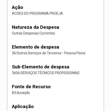
Ação
ACOES DO PROGRAMA PROEJA
Natureza da Despesa
Outras Despesas Correntes
Elemento de despesa
36:Outros Serviços de Terceiros - Pessoa Física
Sub-Elemento de despesa
3606:SERVIÇOS TÉCNICOS PROFISSIONAIS
Fonte de Recurso
8:Educação
Aplicação