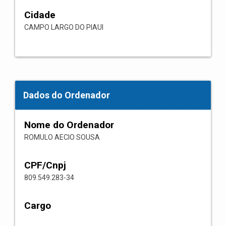
Cidade
CAMPO LARGO DO PIAUI
Dados do Ordenador
Nome do Ordenador
ROMULO AECIO SOUSA
CPF/Cnpj
809.549.283-34
Cargo