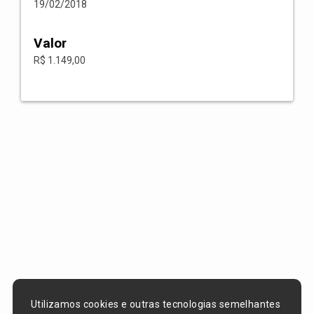
19/02/2018
Valor
R$ 1.149,00
Utilizamos cookies e outras tecnologias semelhantes