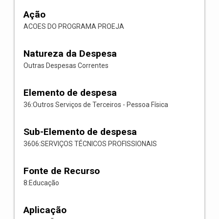
Ação
ACOES DO PROGRAMA PROEJA
Natureza da Despesa
Outras Despesas Correntes
Elemento de despesa
36:Outros Serviços de Terceiros - Pessoa Física
Sub-Elemento de despesa
3606:SERVIÇOS TÉCNICOS PROFISSIONAIS
Fonte de Recurso
8:Educação
Aplicação