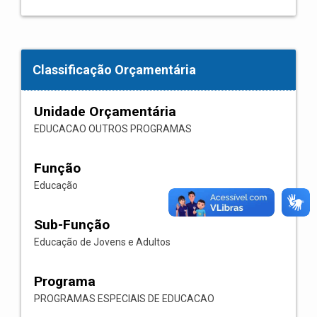
Classificação Orçamentária
Unidade Orçamentária
EDUCACAO OUTROS PROGRAMAS
Função
Educação
Sub-Função
Educação de Jovens e Adultos
Programa
PROGRAMAS ESPECIAIS DE EDUCACAO