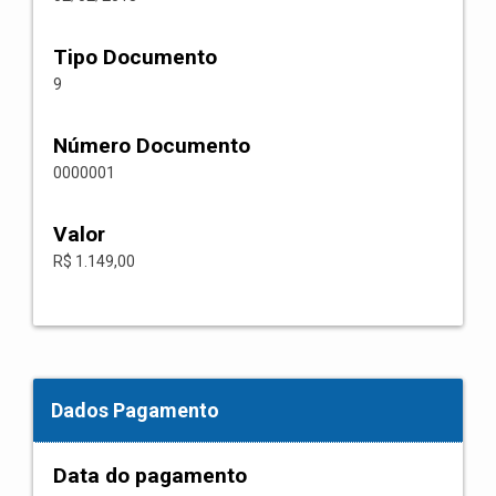
Tipo Documento
9
Número Documento
0000001
Valor
R$ 1.149,00
Dados Pagamento
Data do pagamento