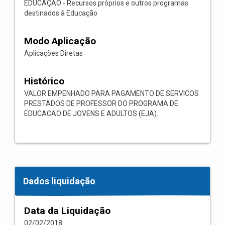
EDUCAÇÃO - Recursos próprios e outros programas
destinados à Educação
Modo Aplicação
Aplicações Diretas
Histórico
VALOR EMPENHADO PARA PAGAMENTO DE SERVICOS
PRESTADOS DE PROFESSOR DO PROGRAMA DE
EDUCACAO DE JOVENS E ADULTOS (EJA).
Dados liquidação
Data da Liquidação
02/02/2018