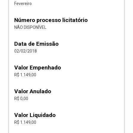
Fevereiro
Número processo licitatório
NÃO DISPONÍVEL
Data de Emissão
02/02/2018
Valor Empenhado
R$ 1.149,00
Valor Anulado
R$ 0,00
Valor Liquidado
R$ 1.149,00