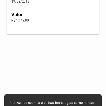
19/02/2018
Valor
R$ 1.149,00
Utilizamos cookies e outras tecnologias semelhantes