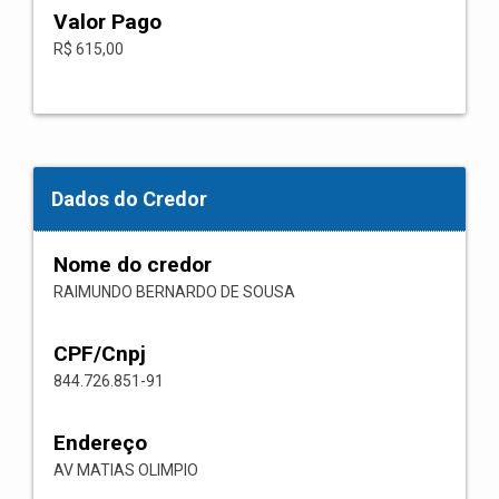
Valor Pago
R$ 615,00
Dados do Credor
Nome do credor
RAIMUNDO BERNARDO DE SOUSA
CPF/Cnpj
844.726.851-91
Endereço
AV MATIAS OLIMPIO