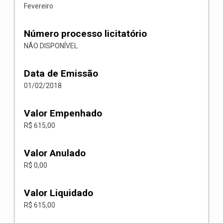
Fevereiro
Número processo licitatório
NÃO DISPONÍVEL
Data de Emissão
01/02/2018
Valor Empenhado
R$ 615,00
Valor Anulado
R$ 0,00
Valor Liquidado
R$ 615,00