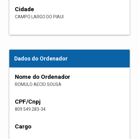
Cidade
CAMPO LARGO DO PIAUI
Dados do Ordenador
Nome do Ordenador
ROMULO AECIO SOUSA
CPF/Cnpj
809.549.283-34
Cargo