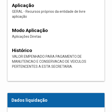
Aplicação
GERAL - Recursos próprios da entidade de livre
aplicação
Modo Aplicação
Aplicações Diretas
Histórico
VALOR EMPENHADO PARA PAGAMENTO DE
MANUTENCAO E CONSERVACAO DE VEICULOS
PERTENCENTES A ESTA SECRETARIA.
Dados liquidação