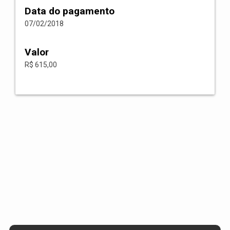
Data do pagamento
07/02/2018
Valor
R$ 615,00