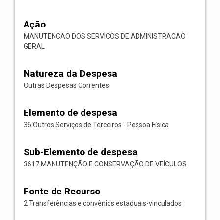
Ação
MANUTENCAO DOS SERVICOS DE ADMINISTRACAO
GERAL
Natureza da Despesa
Outras Despesas Correntes
Elemento de despesa
36:Outros Serviços de Terceiros - Pessoa Física
Sub-Elemento de despesa
3617:MANUTENÇÃO E CONSERVAÇÃO DE VEÍCULOS
Fonte de Recurso
2:Transferências e convênios estaduais-vinculados