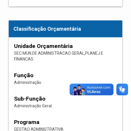
Classificação Orçamentária
Unidade Orçamentária
SEC.MUN.DE ADMINISTRACAO GERAL,PLANEJ.E
FINANCAS
Função
Administração
Sub-Função
Administração Geral
Programa
GESTAO ADMINISTRATIVA