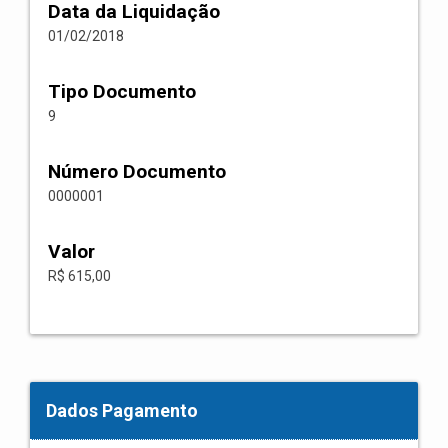
Data da Liquidação
01/02/2018
Tipo Documento
9
Número Documento
0000001
Valor
R$ 615,00
Dados Pagamento