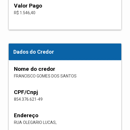
Valor Pago
R$ 1.546,40
Dados do Credor
Nome do credor
FRANCISCO GOMES DOS SANTOS
CPF/Cnpj
854.376.621-49
Endereço
RUA OLEGARIO LUCAS,