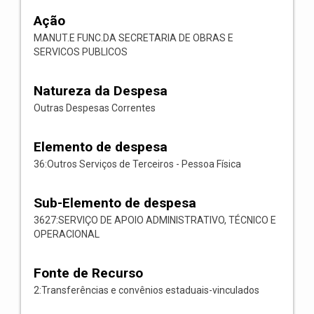
Ação
MANUT.E FUNC.DA SECRETARIA DE OBRAS E
SERVICOS PUBLICOS
Natureza da Despesa
Outras Despesas Correntes
Elemento de despesa
36:Outros Serviços de Terceiros - Pessoa Física
Sub-Elemento de despesa
3627:SERVIÇO DE APOIO ADMINISTRATIVO, TÉCNICO E
OPERACIONAL
Fonte de Recurso
2:Transferências e convênios estaduais-vinculados