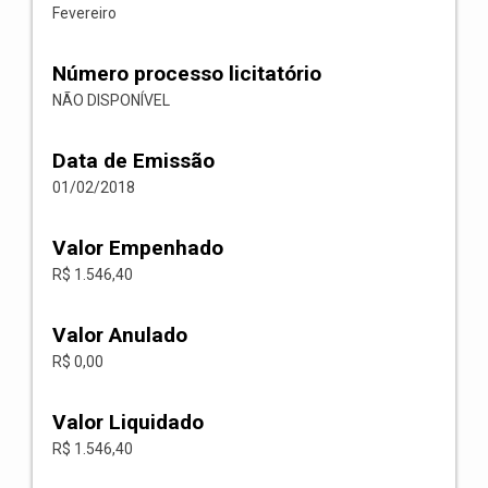
Fevereiro
Número processo licitatório
NÃO DISPONÍVEL
Data de Emissão
01/02/2018
Valor Empenhado
R$ 1.546,40
Valor Anulado
R$ 0,00
Valor Liquidado
R$ 1.546,40