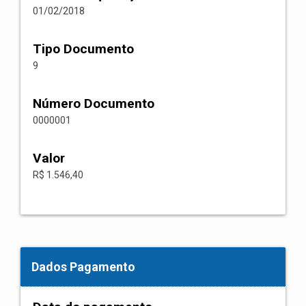
01/02/2018
Tipo Documento
9
Número Documento
0000001
Valor
R$ 1.546,40
Dados Pagamento