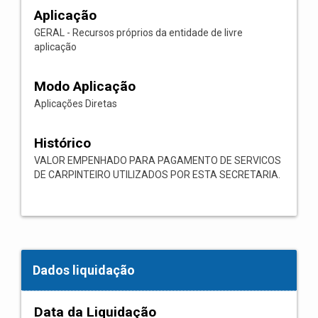
Aplicação
GERAL - Recursos próprios da entidade de livre
aplicação
Modo Aplicação
Aplicações Diretas
Histórico
VALOR EMPENHADO PARA PAGAMENTO DE SERVICOS
DE CARPINTEIRO UTILIZADOS POR ESTA SECRETARIA.
Dados liquidação
Data da Liquidação