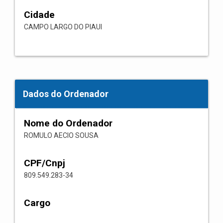
Cidade
CAMPO LARGO DO PIAUI
Dados do Ordenador
Nome do Ordenador
ROMULO AECIO SOUSA
CPF/Cnpj
809.549.283-34
Cargo