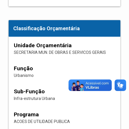
Classificação Orçamentária
Unidade Orçamentária
SECRETARIA MUN. DE OBRAS E SERVICOS GERAIS
Função
Urbanismo
Sub-Função
Infra-estrutura Urbana
Programa
ACOES DE UTILIDADE PUBLICA