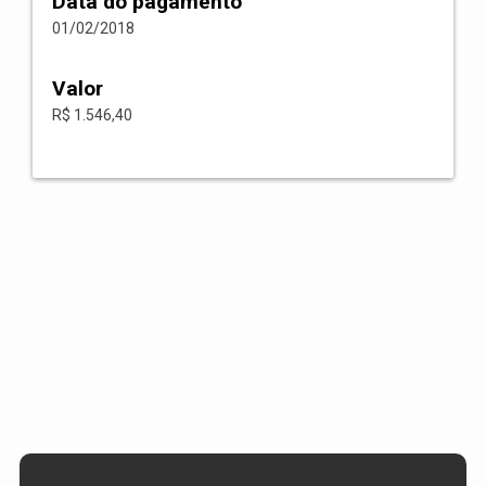
Data do pagamento
01/02/2018
Valor
R$ 1.546,40