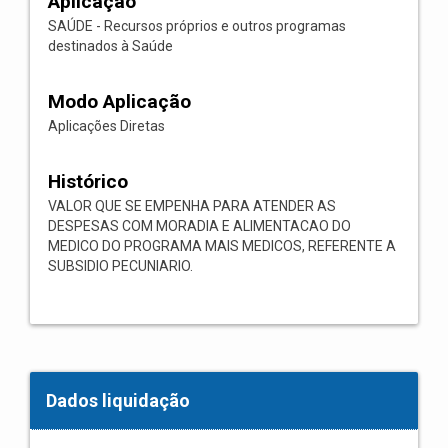
Aplicação
SAÚDE - Recursos próprios e outros programas
destinados à Saúde
Modo Aplicação
Aplicações Diretas
Histórico
VALOR QUE SE EMPENHA PARA ATENDER AS
DESPESAS COM MORADIA E ALIMENTACAO DO
MEDICO DO PROGRAMA MAIS MEDICOS, REFERENTE A
SUBSIDIO PECUNIARIO.
Dados liquidação