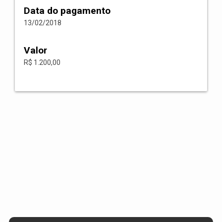
Data do pagamento
13/02/2018
Valor
R$ 1.200,00