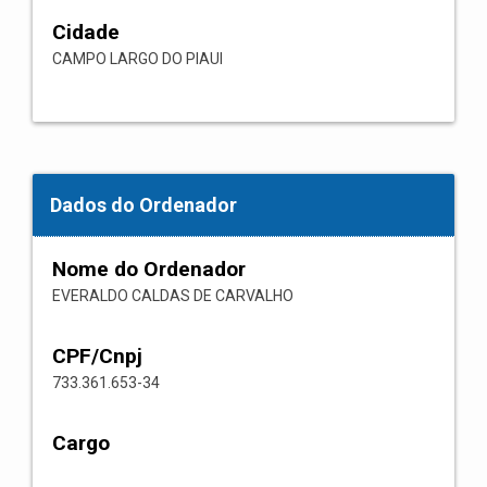
Cidade
CAMPO LARGO DO PIAUI
Dados do Ordenador
Nome do Ordenador
EVERALDO CALDAS DE CARVALHO
CPF/Cnpj
733.361.653-34
Cargo