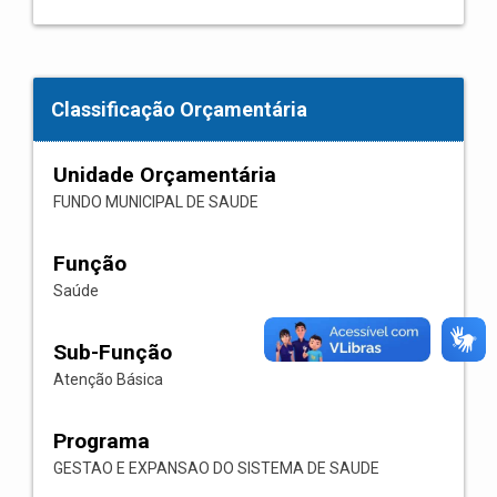
Classificação Orçamentária
Unidade Orçamentária
FUNDO MUNICIPAL DE SAUDE
Função
Saúde
Sub-Função
Atenção Básica
Programa
GESTAO E EXPANSAO DO SISTEMA DE SAUDE