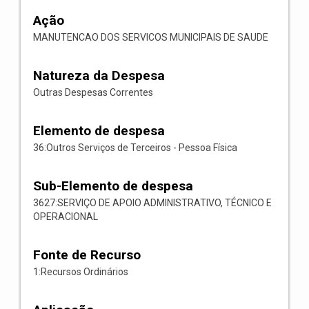
Ação
MANUTENCAO DOS SERVICOS MUNICIPAIS DE SAUDE
Natureza da Despesa
Outras Despesas Correntes
Elemento de despesa
36:Outros Serviços de Terceiros - Pessoa Física
Sub-Elemento de despesa
3627:SERVIÇO DE APOIO ADMINISTRATIVO, TÉCNICO E
OPERACIONAL
Fonte de Recurso
1:Recursos Ordinários