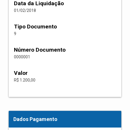
Data da Liquidação
01/02/2018
Tipo Documento
9
Número Documento
0000001
Valor
R$ 1.200,00
Dados Pagamento