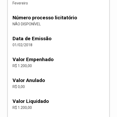
Fevereiro
Número processo licitatório
NÃO DISPONÍVEL
Data de Emissão
01/02/2018
Valor Empenhado
R$ 1.200,00
Valor Anulado
R$ 0,00
Valor Liquidado
R$ 1.200,00