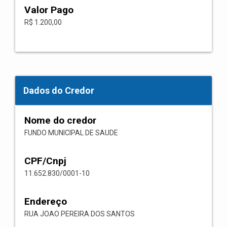
Valor Pago
R$ 1.200,00
Dados do Credor
Nome do credor
FUNDO MUNICIPAL DE SAUDE
CPF/Cnpj
11.652.830/0001-10
Endereço
RUA JOAO PEREIRA DOS SANTOS