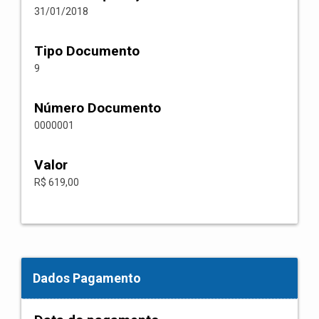
31/01/2018
Tipo Documento
9
Número Documento
0000001
Valor
R$ 619,00
Dados Pagamento