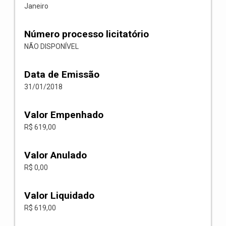
Janeiro
Número processo licitatório
NÃO DISPONÍVEL
Data de Emissão
31/01/2018
Valor Empenhado
R$ 619,00
Valor Anulado
R$ 0,00
Valor Liquidado
R$ 619,00