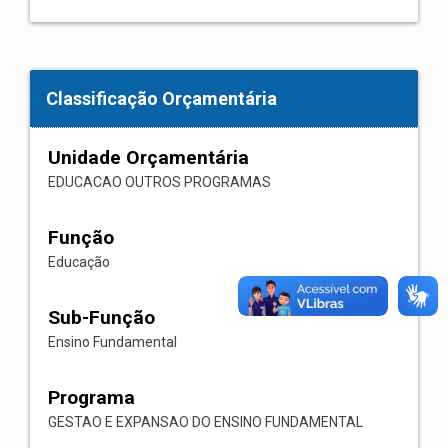
Classificação Orçamentária
Unidade Orçamentária
EDUCACAO OUTROS PROGRAMAS
Função
Educação
Sub-Função
Ensino Fundamental
Programa
GESTAO E EXPANSAO DO ENSINO FUNDAMENTAL