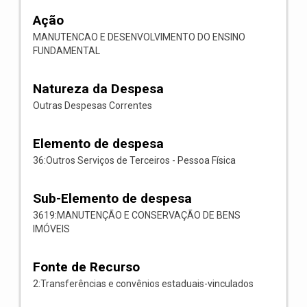
Ação
MANUTENCAO E DESENVOLVIMENTO DO ENSINO
FUNDAMENTAL
Natureza da Despesa
Outras Despesas Correntes
Elemento de despesa
36:Outros Serviços de Terceiros - Pessoa Física
Sub-Elemento de despesa
3619:MANUTENÇÃO E CONSERVAÇÃO DE BENS
IMÓVEIS
Fonte de Recurso
2:Transferências e convênios estaduais-vinculados