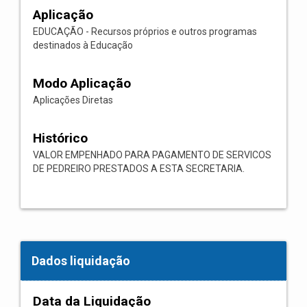
Aplicação
EDUCAÇÃO - Recursos próprios e outros programas
destinados à Educação
Modo Aplicação
Aplicações Diretas
Histórico
VALOR EMPENHADO PARA PAGAMENTO DE SERVICOS
DE PEDREIRO PRESTADOS A ESTA SECRETARIA.
Dados liquidação
Data da Liquidação