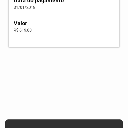
Data do pagamento
31/01/2018
Valor
R$ 619,00