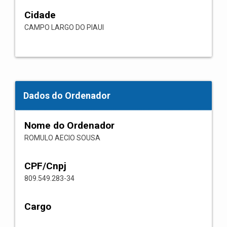
Cidade
CAMPO LARGO DO PIAUI
Dados do Ordenador
Nome do Ordenador
ROMULO AECIO SOUSA
CPF/Cnpj
809.549.283-34
Cargo