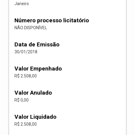
Janeiro
Número processo licitatório
NÃO DISPONÍVEL
Data de Emissão
30/01/2018
Valor Empenhado
R$ 2.508,00
Valor Anulado
R$ 0,00
Valor Liquidado
R$ 2.508,00