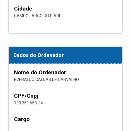
Cidade
CAMPO LARGO DO PIAUI
Dados do Ordenador
Nome do Ordenador
EVERALDO CALDAS DE CARVALHO
CPF/Cnpj
733.361.653-34
Cargo