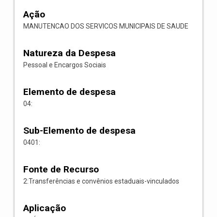
Ação
MANUTENCAO DOS SERVICOS MUNICIPAIS DE SAUDE
Natureza da Despesa
Pessoal e Encargos Sociais
Elemento de despesa
04:
Sub-Elemento de despesa
0401:
Fonte de Recurso
2:Transferências e convênios estaduais-vinculados
Aplicação