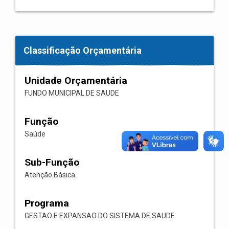
Classificação Orçamentária
Unidade Orçamentária
FUNDO MUNICIPAL DE SAUDE
Função
Saúde
Sub-Função
Atenção Básica
Programa
GESTAO E EXPANSAO DO SISTEMA DE SAUDE