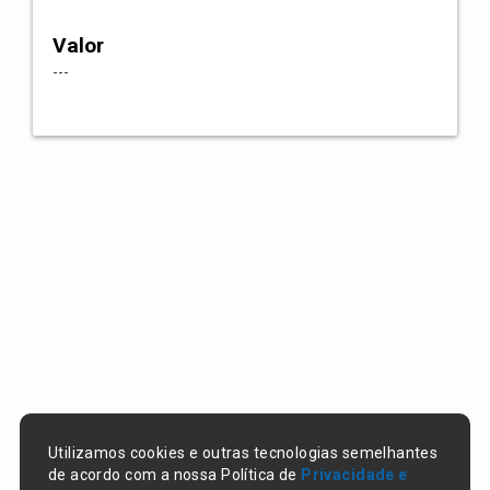
Valor
---
Utilizamos cookies e outras tecnologias semelhantes
de acordo com a nossa Política de
Privacidade e