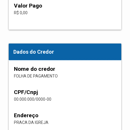
Valor Pago
R$ 0,00
Dados do Credor
Nome do credor
FOLHA DE PAGAMENTO
CPF/Cnpj
00.000.000/0000-00
Endereço
PRACA DA IGREJA