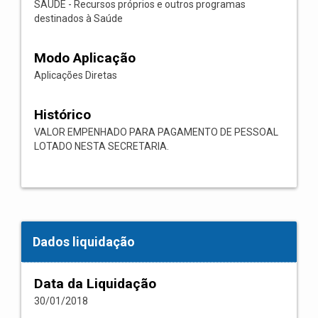
SAÚDE - Recursos próprios e outros programas
destinados à Saúde
Modo Aplicação
Aplicações Diretas
Histórico
VALOR EMPENHADO PARA PAGAMENTO DE PESSOAL
LOTADO NESTA SECRETARIA.
Dados liquidação
Data da Liquidação
30/01/2018