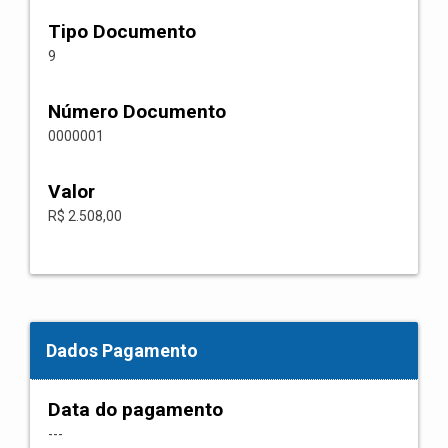
Tipo Documento
9
Número Documento
0000001
Valor
R$ 2.508,00
Dados Pagamento
Data do pagamento
---